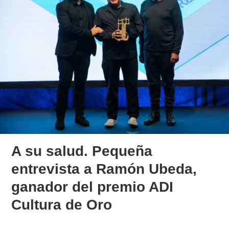
A su salud. Pequeña
entrevista a Ramón Ubeda,
ganador del premio ADI
Cultura de Oro