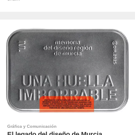
Gráfica y Comunicación
El legado del diseño de Murcia