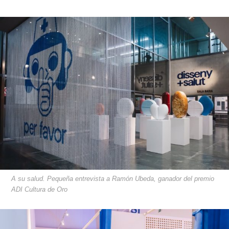
A su salud. Pequeña entrevista a Ramón Ubeda, ganador del premio
ADI Cultura de Oro