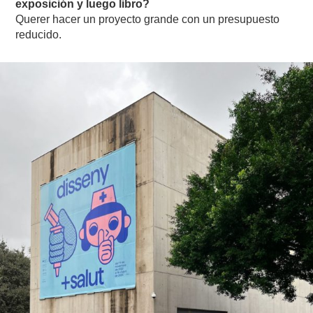
exposición y luego libro?
Querer hacer un proyecto grande con un presupuesto
reducido.