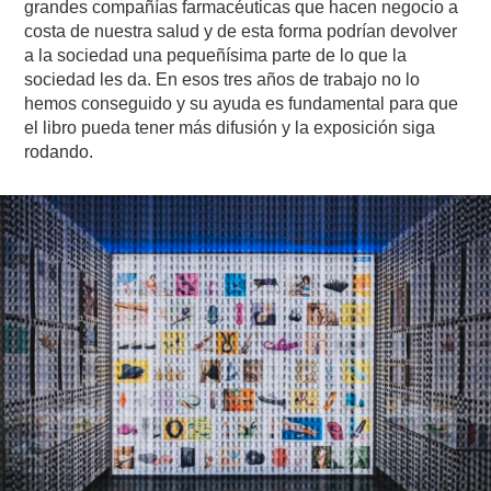
grandes compañías farmacéuticas que hacen negocio a
costa de nuestra salud y de esta forma podrían devolver
a la sociedad una pequeñísima parte de lo que la
sociedad les da. En esos tres años de trabajo no lo
hemos conseguido y su ayuda es fundamental para que
el libro pueda tener más difusión y la exposición siga
rodando.