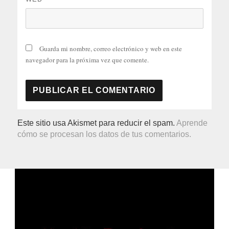
Guarda mi nombre, correo electrónico y web en este
navegador para la próxima vez que comente.
Este sitio usa Akismet para reducir el spam.
Aprende
cómo se procesan los datos de tus comentarios.