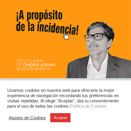
Usamos cookies en nuestra web para ofrecerte la mejor
experiencia de navegación recordando tus preferencias en
visitas repetidas. Al elegir "Aceptar", das tu consentimiento
para el uso de todas las cookies.
Política de Cookies
Ajustes de Cookies
Aceptar