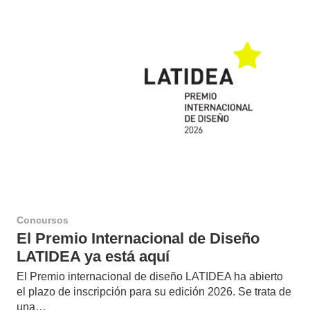
Concursos
El Premio Internacional de Diseño
LATIDEA ya está aquí
El Premio internacional de diseño LATIDEA ha abierto
el plazo de inscripción para su edición 2026. Se trata de
una…