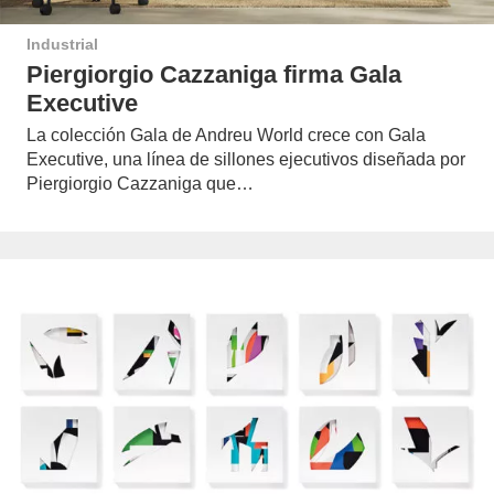
Industrial
Piergiorgio Cazzaniga firma Gala
Executive
La colección Gala de Andreu World crece con Gala
Executive, una línea de sillones ejecutivos diseñada por
Piergiorgio Cazzaniga que…