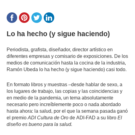
Lo ha hecho (y sigue haciendo)
Periodista, grafista, diseñador, director artístico en
diferentes empresas y comisario de exposiciones. De los
medios de comunicación hasta la cocina de la industria,
Ramón Ubeda lo ha hecho (y sigue haciendo) casi todo.
En formato libros y muestras –desde hablar de sexo, a
los lugares de trabajo, las copias y las coincidencias y
en medio de la pandemia, un tema absolutamente
necesario pero increíblemente poco o nada abordado
hasta ahora: la salud, por el que la semana pasada ganó
el premio
ADI Cultura de Oro
de
ADI-FAD a su libro
El
diseño es bueno para la salud.