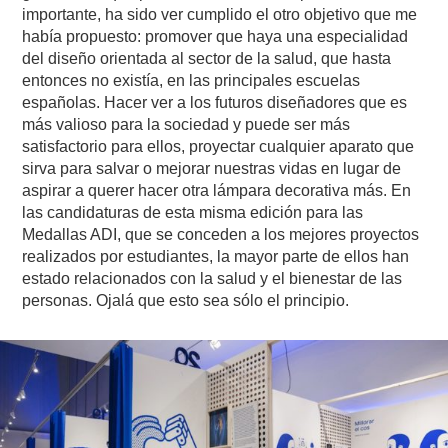
importante, ha sido ver cumplido el otro objetivo que me
había propuesto: promover que haya una especialidad
del diseño orientada al sector de la salud, que hasta
entonces no existía, en las principales escuelas
españolas. Hacer ver a los futuros diseñadores que es
más valioso para la sociedad y puede ser más
satisfactorio para ellos, proyectar cualquier aparato que
sirva para salvar o mejorar nuestras vidas en lugar de
aspirar a querer hacer otra lámpara decorativa más. En
las candidaturas de esta misma edición para las
Medallas ADI, que se conceden a los mejores proyectos
realizados por estudiantes, la mayor parte de ellos han
estado relacionados con la salud y el bienestar de las
personas. Ojalá que esto sea sólo el principio.