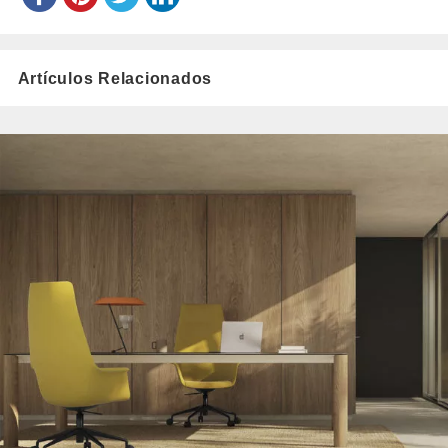
Artículos Relacionados