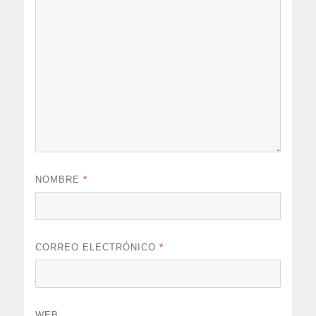
NOMBRE
*
CORREO ELECTRÓNICO
*
WEB