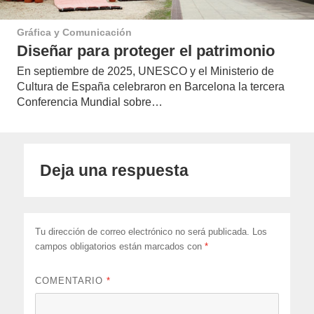
Gráfica y Comunicación
Diseñar para proteger el patrimonio
En septiembre de 2025, UNESCO y el Ministerio de
Cultura de España celebraron en Barcelona la tercera
Conferencia Mundial sobre…
Deja una respuesta
Tu dirección de correo electrónico no será publicada.
Los
campos obligatorios están marcados con
*
COMENTARIO
*