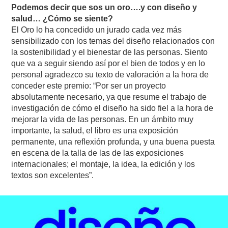
Podemos decir que sos un oro….y con diseño y
salud… ¿Cómo se siente?
El Oro lo ha concedido un jurado cada vez más
sensibilizado con los temas del diseño relacionados con
la sostenibilidad y el bienestar de las personas. Siento
que va a seguir siendo así por el bien de todos y en lo
personal agradezco su texto de valoración a la hora de
conceder este premio: “Por ser un proyecto
absolutamente necesario, ya que resume el trabajo de
investigación de cómo el diseño ha sido fiel a la hora de
mejorar la vida de las personas. En un ámbito muy
importante, la salud, el libro es una exposición
permanente, una reflexión profunda, y una buena puesta
en escena de la talla de las de las exposiciones
internacionales; el montaje, la idea, la edición y los
textos son excelentes”.