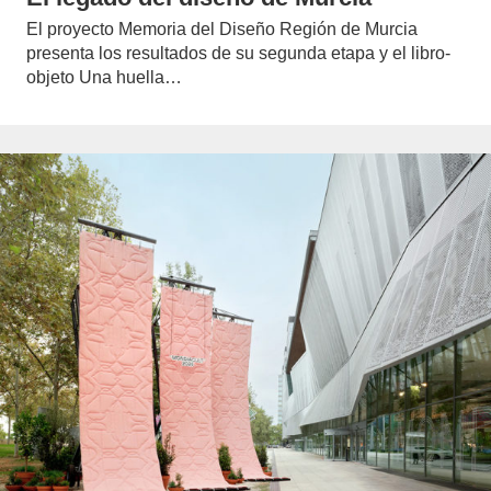
El proyecto Memoria del Diseño Región de Murcia
presenta los resultados de su segunda etapa y el libro-
objeto Una huella…