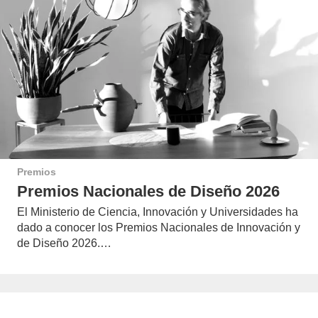
Premios
Premios Nacionales de Diseño 2026
El Ministerio de Ciencia, Innovación y Universidades ha
dado a conocer los Premios Nacionales de Innovación y
de Diseño 2026.…