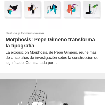
Gráfica y Comunicación
Morphosis: Pepe Gimeno transforma
la tipografía
La exposición Morphosis, de Pepe Gimeno, reúne más
de cinco años de investigación sobre la construcción del
significado. Comisariada por…