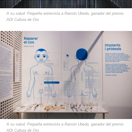
A su salud. Pequeña entrevista a Ramón Ubeda, ganador del premio
ADI Cultura de Oro
A su salud. Pequeña entrevista a Ramón Ubeda, ganador del premio
ADI Cultura de Oro