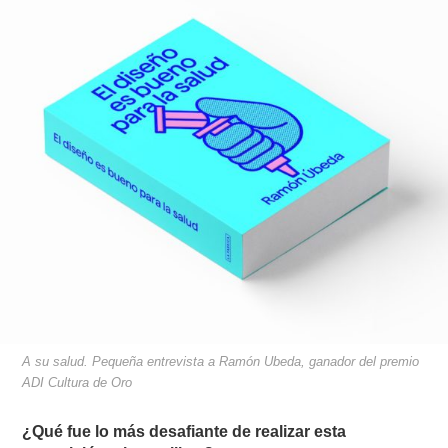
A su salud. Pequeña entrevista a Ramón Ubeda, ganador del premio
ADI Cultura de Oro
¿Qué fue lo más desafiante de realizar esta