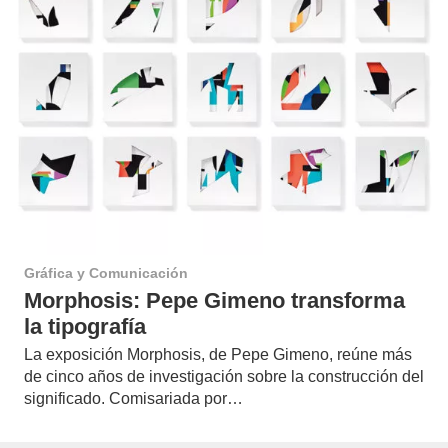
Gráfica y Comunicación
Morphosis: Pepe Gimeno transforma
la tipografía
La exposición Morphosis, de Pepe Gimeno, reúne más
de cinco años de investigación sobre la construcción del
significado. Comisariada por…