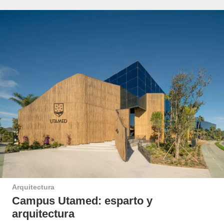
Arquitectura
Campus Utamed: esparto y
arquitectura