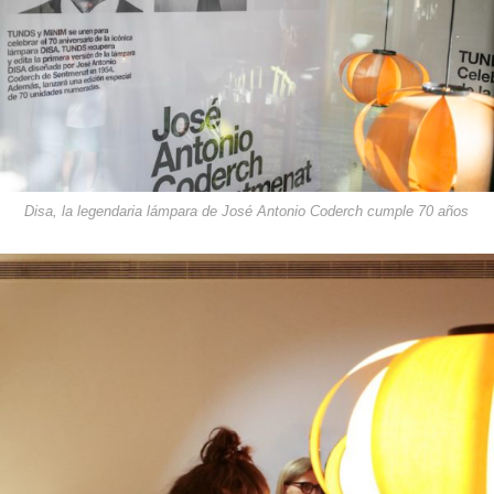
Disa, la legendaria lámpara de José Antonio Coderch cumple 70 años