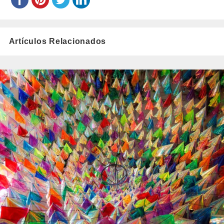
Artículos Relacionados