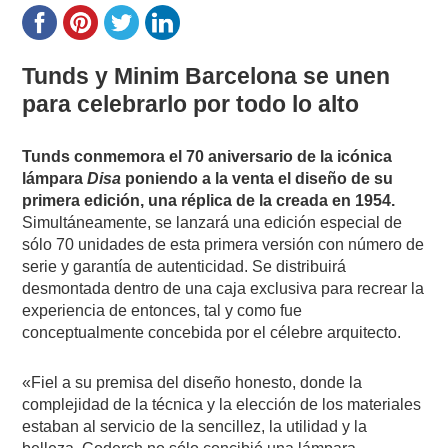
Tunds y Minim Barcelona se unen
para celebrarlo por todo lo alto
Tunds conmemora el 70 aniversario de la icónica
lámpara
Disa
poniendo a la venta el diseño de su
primera edición, una réplica de la creada en 1954.
Simultáneamente, se lanzará una edición especial de
sólo 70 unidades de esta primera versión con número de
serie y garantía de autenticidad. Se distribuirá
desmontada dentro de una caja exclusiva para recrear la
experiencia de entonces, tal y como fue
conceptualmente concebida por el célebre arquitecto.
«Fiel a su premisa del diseño honesto, donde la
complejidad de la técnica y la elección de los materiales
estaban al servicio de la sencillez, la utilidad y la