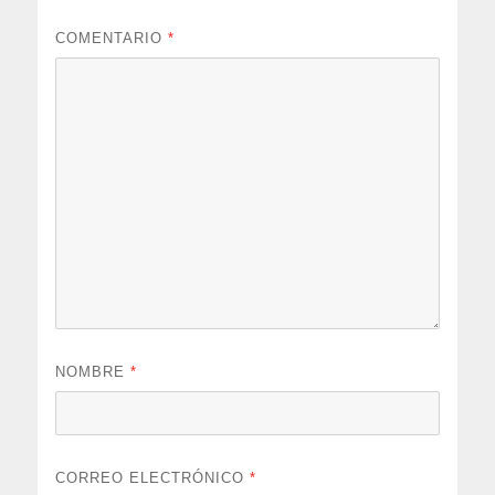
COMENTARIO
*
NOMBRE
*
CORREO ELECTRÓNICO
*