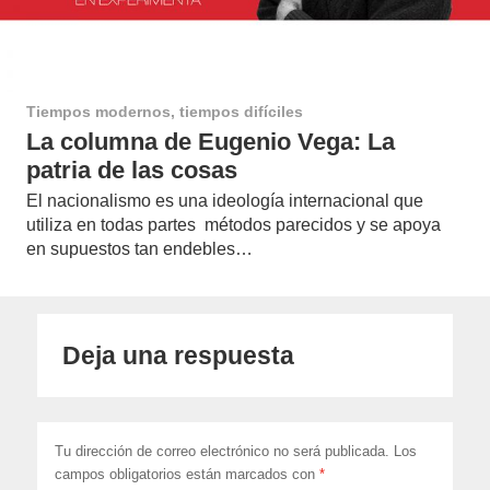
Tiempos modernos, tiempos difíciles
La columna de Eugenio Vega: La
patria de las cosas
El nacionalismo es una ideología internacional que
utiliza en todas partes métodos parecidos y se apoya
en supuestos tan endebles…
Deja una respuesta
Tu dirección de correo electrónico no será publicada.
Los
campos obligatorios están marcados con
*