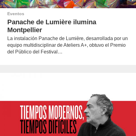
Eventos
Panache de Lumière ilumina
Montpellier
La instalación Panache de Lumière, desarrollada por un
equipo multidisciplinar de Ateliers A+, obtuvo el Premio
del Público del Festival…