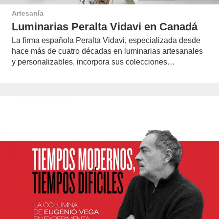
Artesanía
Luminarias Peralta Vidavi en Canadá
La firma española Peralta Vidavi, especializada desde
hace más de cuatro décadas en luminarias artesanales
y personalizables, incorpora sus colecciones…