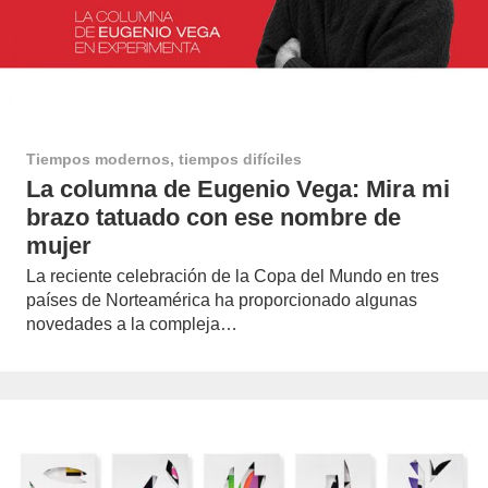
Tiempos modernos, tiempos difíciles
La columna de Eugenio Vega: Mira mi
brazo tatuado con ese nombre de
mujer
La reciente celebración de la Copa del Mundo en tres
países de Norteamérica ha proporcionado algunas
novedades a la compleja…