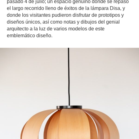
pasado 4 de julio; un espacio genuino donde se repasó
el largo recorrido lleno de éxitos de la lámpara Disa, y
donde los visitantes pudieron disfrutar de prototipos y
diseños únicos, así como notas y dibujos del genial
arquitecto a la luz de varios modelos de este
emblemático diseño.