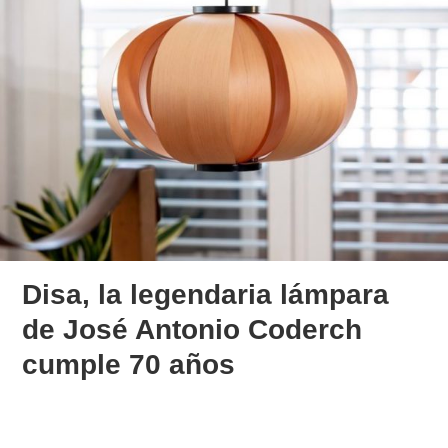
Disa, la legendaria lámpara
de José Antonio Coderch
cumple 70 años