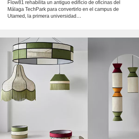
Flow81 rehabilita un antiguo edificio de oficinas del
Málaga TechPark para convertirlo en el campus de
Utamed, la primera universidad…