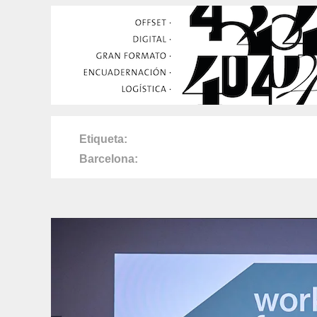
Etiqueta
Barcelona