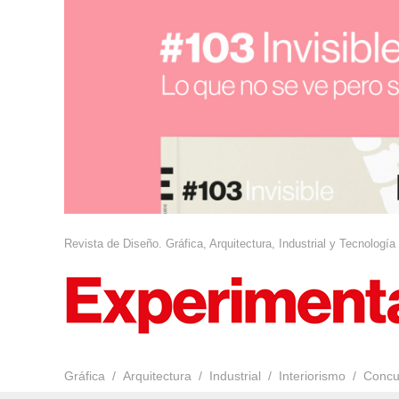
Revista de Diseño. Gráfica, Arquitectura, Industrial y Tecnología
Gráfica
Arquitectura
Industrial
Interiorismo
Concu