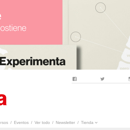
Facebook
Twitter
rsos
Eventos
Ver todo
Newsletter
Tienda