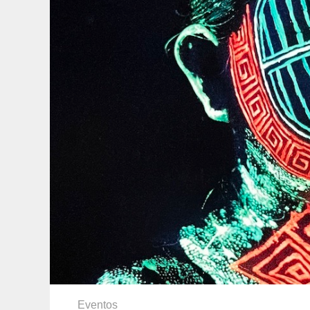
Eventos