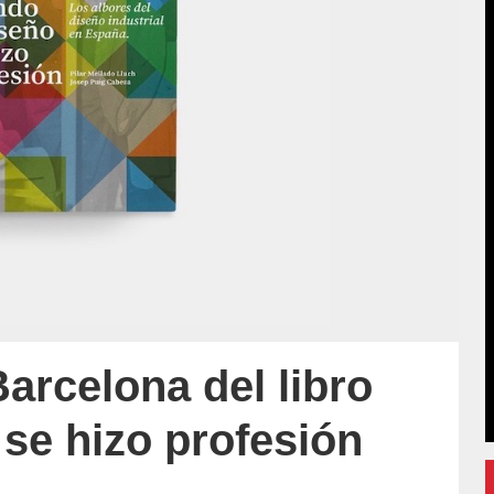
arcelona del libro
se hizo profesión