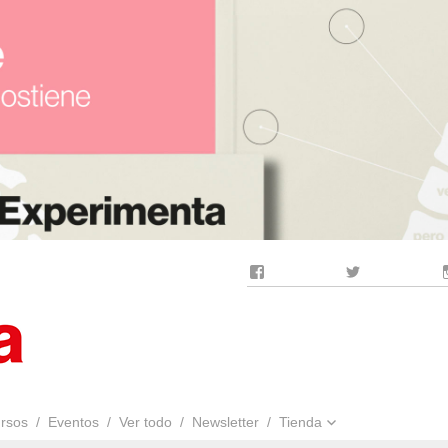
Facebook
Twitter
rsos
Eventos
Ver todo
Newsletter
Tienda