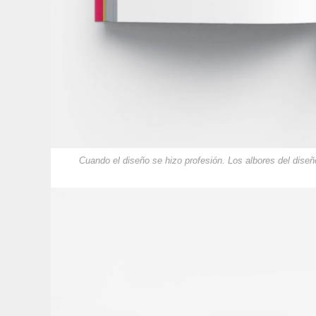
Cuando el diseño se hizo profesión. Los albores del diseñ