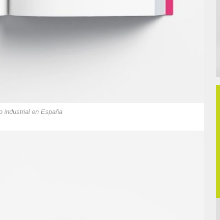
o industrial en España