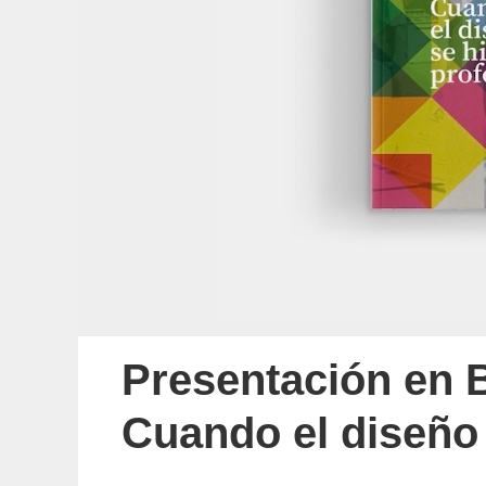
Presentación en B
Cuando el diseño 