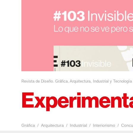
Revista de Diseño. Gráfica, Arquitectura, Industrial y Tecnología
Gráfica
Arquitectura
Industrial
Interiorismo
Concu