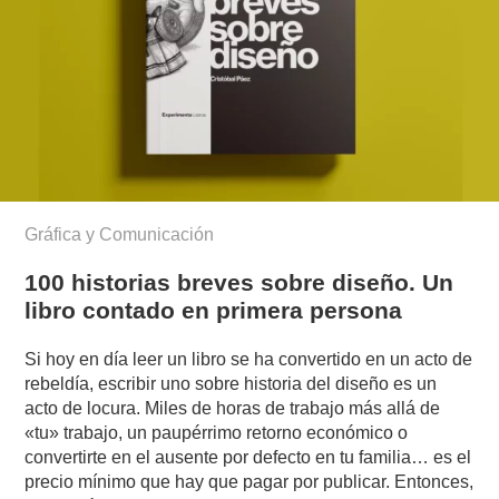
Gráfica y Comunicación
100 historias breves sobre diseño. Un
libro contado en primera persona
Si hoy en día leer un libro se ha convertido en un acto de
rebeldía, escribir uno sobre historia del diseño es un
acto de locura. Miles de horas de trabajo más allá de
«tu» trabajo, un paupérrimo retorno económico o
convertirte en el ausente por defecto en tu familia… es el
precio mínimo que hay que pagar por publicar. Entonces,