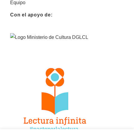
Equipo
Con el apoyo de: