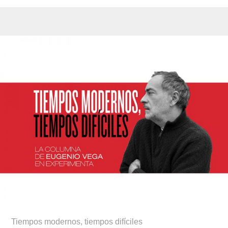
Tiempos modernos, tiempos difíciles