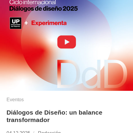
Eventos
Diálogos de Diseño: un balance
transformador