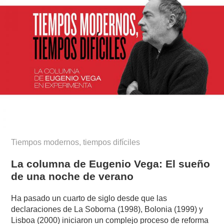
Tiempos modernos, tiempos difíciles
La columna de Eugenio Vega: El sueño
de una noche de verano
Ha pasado un cuarto de siglo desde que las
declaraciones de La Soborna (1998), Bolonia (1999) y
Lisboa (2000) iniciaron un complejo proceso de reforma