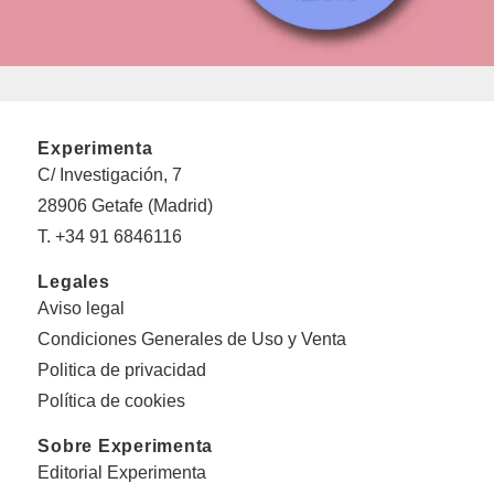
Experimenta
C/ Investigación, 7
28906 Getafe (Madrid)
T. +34 91 6846116
Legales
Aviso legal
Condiciones Generales de Uso y Venta
Politica de privacidad
Política de cookies
Sobre Experimenta
Editorial Experimenta