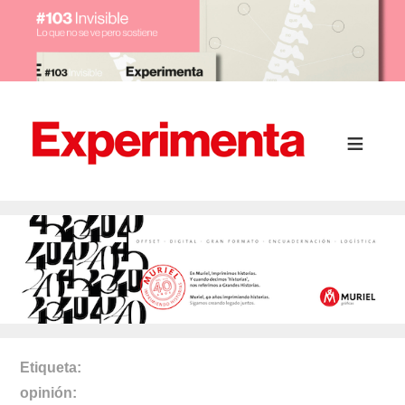
Etiqueta
opinión