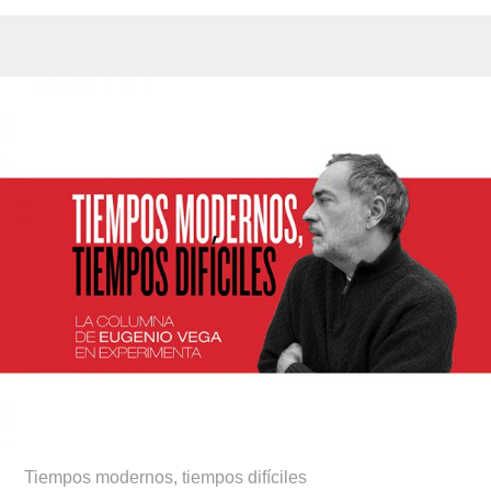
Tiempos modernos, tiempos difíciles