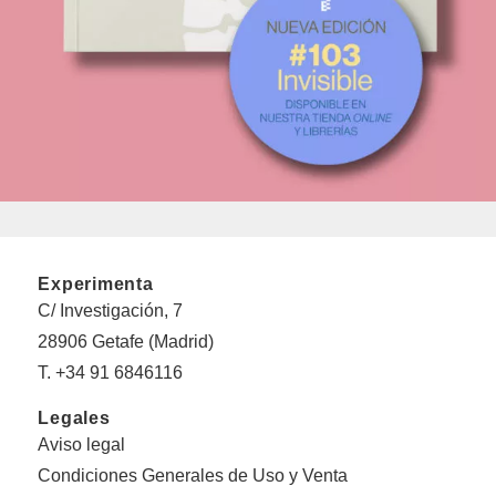
Experimenta
C/ Investigación, 7
28906 Getafe (Madrid)
T. +34 91 6846116
Legales
Aviso legal
Condiciones Generales de Uso y Venta