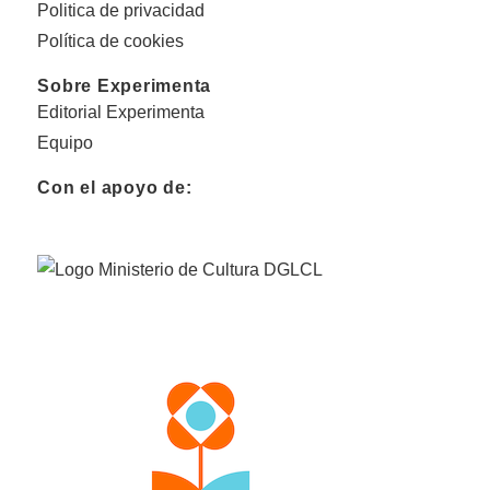
Politica de privacidad
Política de cookies
Sobre Experimenta
Editorial Experimenta
Equipo
Con el apoyo de: