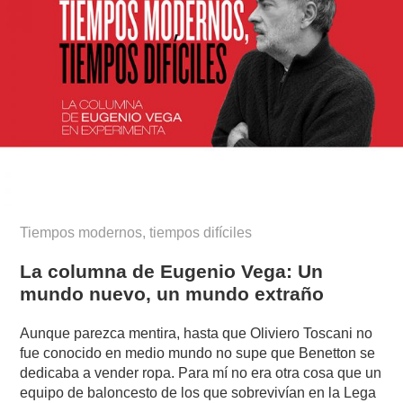
Tiempos modernos, tiempos difíciles
La columna de Eugenio Vega: Un
mundo nuevo, un mundo extraño
Aunque parezca mentira, hasta que Oliviero Toscani no
fue conocido en medio mundo no supe que Benetton se
dedicaba a vender ropa. Para mí no era otra cosa que un
equipo de baloncesto de los que sobrevivían en la Lega