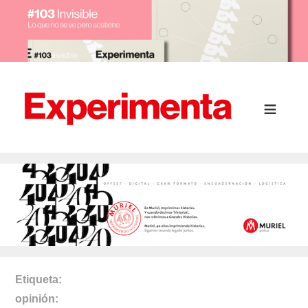
Etiqueta
opinión