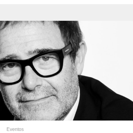
Eventos