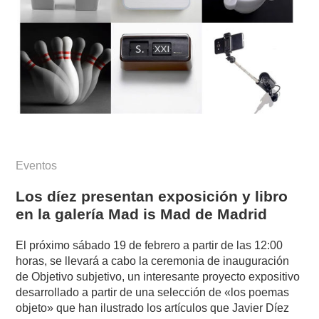
Eventos
Los díez presentan exposición y libro
en la galería Mad is Mad de Madrid
El próximo sábado 19 de febrero a partir de las 12:00
horas, se llevará a cabo la ceremonia de inauguración
de Objetivo subjetivo, un interesante proyecto expositivo
desarrollado a partir de una selección de «los poemas
objeto» que han ilustrado los artículos que Javier Díez