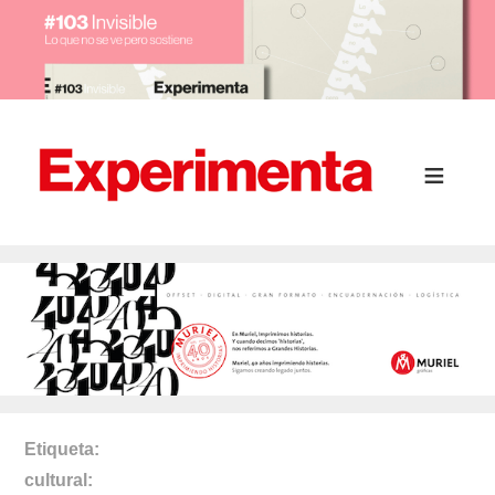
Etiqueta
cultural