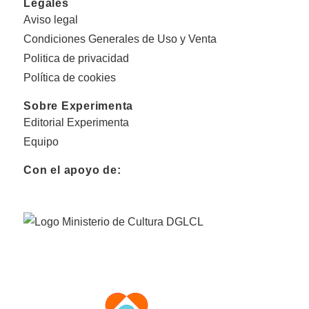
Legales
Aviso legal
Condiciones Generales de Uso y Venta
Politica de privacidad
Política de cookies
Sobre Experimenta
Editorial Experimenta
Equipo
Con el apoyo de: