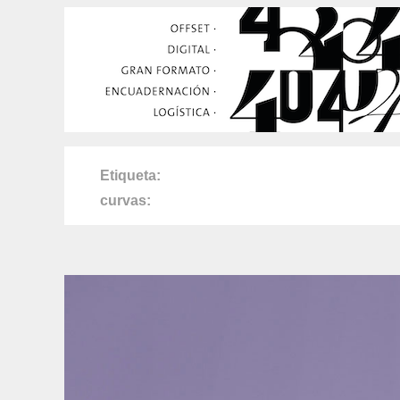
Etiqueta
curvas