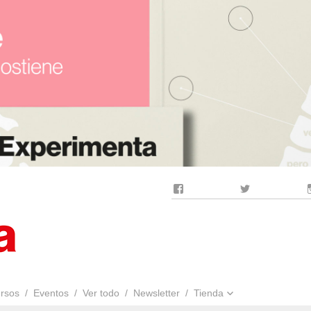
Facebook
Twitter
rsos
Eventos
Ver todo
Newsletter
Tienda