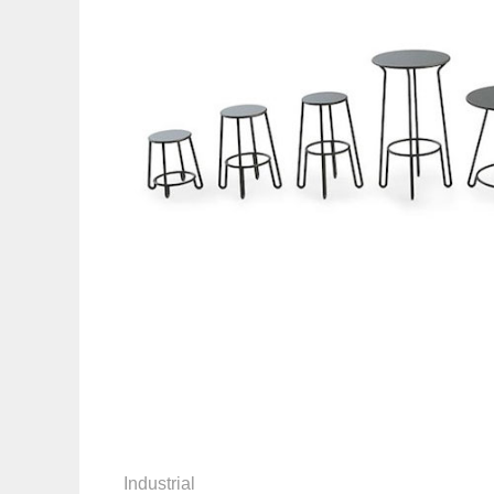
Industrial