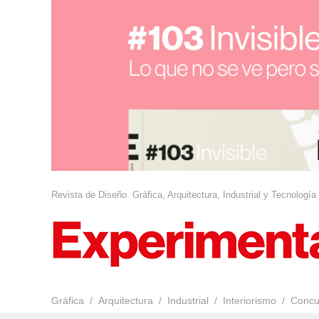
Revista de Diseño. Gráfica, Arquitectura, Industrial y Tecnología
Gráfica
Arquitectura
Industrial
Interiorismo
Concu