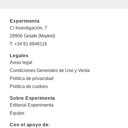
Experimenta
C/ Investigación, 7
28906 Getafe (Madrid)
T. +34 91 6846116
Legales
Aviso legal
Condiciones Generales de Uso y Venta
Politica de privacidad
Política de cookies
Sobre Experimenta
Editorial Experimenta
Equipo
Con el apoyo de: