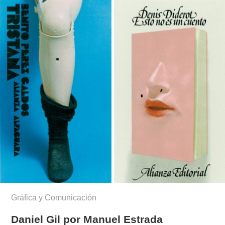
Gráfica y Comunicación
Daniel Gil por Manuel Estrada