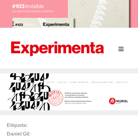
Etiqueta
Daniel Gil