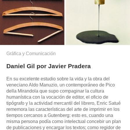
Gráfica y Comunicación
Daniel Gil por Javier Pradera
En su excelente estudio sobre la vida y la obra del
veneciano Aldo Manuzio, un contemporáneo de Pico
della Mirandola que supo compaginar la cultura
humanística con la vocación de editor, el oficio de
tipógrafo y la actividad mercantil del librero, Enric Satué
rememora las características del arte de imprimir en los
tiempos cercanos a Gutenberg: esto es, cuando una
misma persona podía como intelectual concebir un plan
de publicaciones y encargar los textos; como regidor de