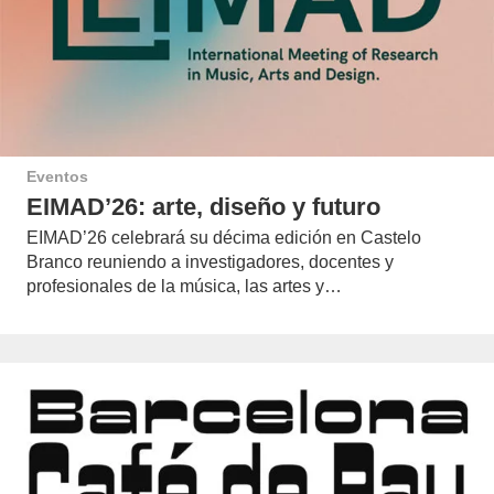
Eventos
EIMAD’26: arte, diseño y futuro
EIMAD’26 celebrará su décima edición en Castelo
Branco reuniendo a investigadores, docentes y
profesionales de la música, las artes y…