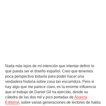
Nada más lejos de mí intención que intentar definir lo
que pueda ser el diseño español. Creo que tenemos
poca perspectiva todavía para poder hacer una
verdadera historia sobre cosa tan escurridiza. Pero si
hay algo que me parece claro, es la enorme influencia
que el trabajo de Daniel Gil ha ejercido, desde su
cátedra de las dos mil y pico portadas de
Alianza
Editorial
, sobre varias generaciones de lectores de habla