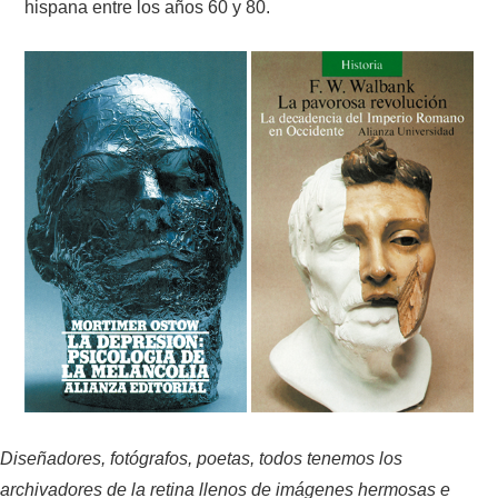
hispana entre los años 60 y 80.
Diseñadores, fotógrafos, poetas, todos tenemos los
archivadores de la retina llenos de imágenes hermosas e