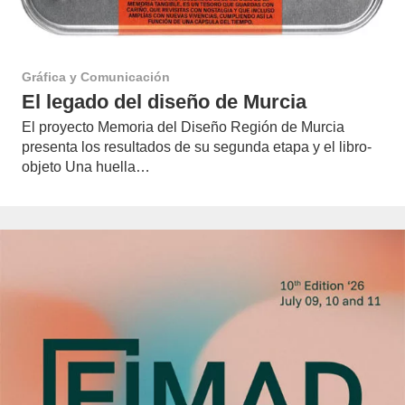
Gráfica y Comunicación
El legado del diseño de Murcia
El proyecto Memoria del Diseño Región de Murcia
presenta los resultados de su segunda etapa y el libro-
objeto Una huella…