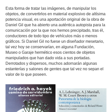
Esta forma de tratar las imágenes, de manipular los
objetos, de convertirlos en material explosivo de altísima
potencia visual, es una aportación original de la obra de
Daniel Gil que ha abierto una auténtica autopista para la
comunicación por la que nos hemos precipitado, tras él,
conductores de todo tipo de vehículos más o menos
gráficos. Si Daniel Gil no fuese un diseñador mesetario,
tal vez hoy se conservarían, en alguna Fundación,
Museo o Garaje hermético esos cientos de objetos
manipulados que han dado vida a sus portadas.
Derrotados y dispersos, muchos adornarán algunas
estanterías y salones de gentes que tal vez no sepan el
valor de lo que poseen.