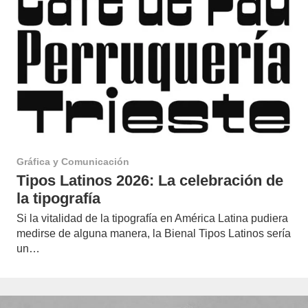
Gráfica y Comunicación
Tipos Latinos 2026: La celebración de
la tipografía
Si la vitalidad de la tipografía en América Latina pudiera
medirse de alguna manera, la Bienal Tipos Latinos sería
un…