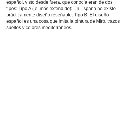
español, visto desde fuera, que conocía eran de dos
tipos: Tipo A ( el más extendido): En España no existe
prácticamente diseño reseñable. Tipo B: El diseño
español es una cosa que imita la pintura de Miró, trazos
sueltos y colores mediterráneos.