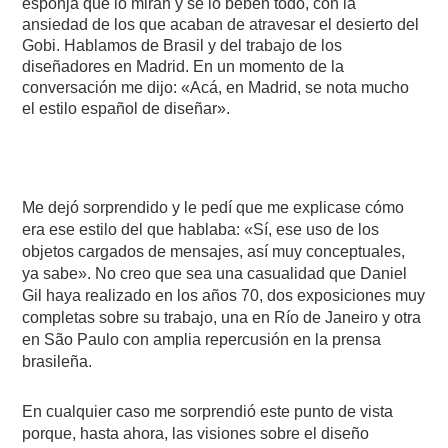
esponja que lo miran y se lo beben todo, con la
ansiedad de los que acaban de atravesar el desierto del
Gobi. Hablamos de Brasil y del trabajo de los
diseñadores en Madrid. En un momento de la
conversación me dijo: «Acá, en Madrid, se nota mucho
el estilo español de diseñar».
Me dejó sorprendido y le pedí que me explicase cómo
era ese estilo del que hablaba: «Sí, ese uso de los
objetos cargados de mensajes, así muy conceptuales,
ya sabe». No creo que sea una casualidad que Daniel
Gil haya realizado en los años 70, dos exposiciones muy
completas sobre su trabajo, una en Río de Janeiro y otra
en São Paulo con amplia repercusión en la prensa
brasileña.
En cualquier caso me sorprendió este punto de vista
porque, hasta ahora, las visiones sobre el diseño