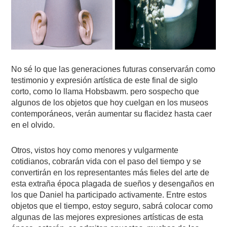
No sé lo que las generaciones futuras conservarán como
testimonio y expresión artística de este final de siglo
corto, como lo llama Hobsbawm. pero sospecho que
algunos de los objetos que hoy cuelgan en los museos
contemporáneos, verán aumentar su flacidez hasta caer
en el olvido.
Otros, vistos hoy como menores y vulgarmente
cotidianos, cobrarán vida con el paso del tiempo y se
convertirán en los representantes más fieles del arte de
esta extraña época plagada de sueños y desengaños en
los que Daniel ha participado activamente. Entre estos
objetos que el tiempo, estoy seguro, sabrá colocar como
algunas de las mejores expresiones artísticas de esta