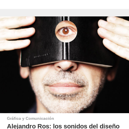
Gráfica y Comunicación
Alejandro Ros: los sonidos del diseño