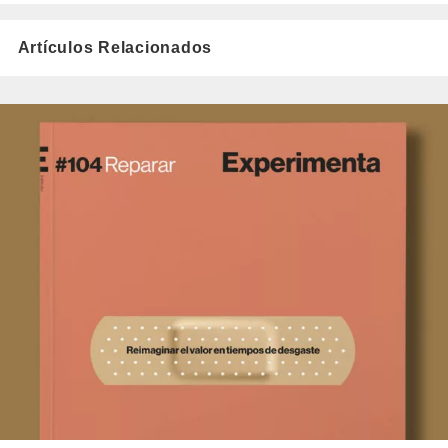
Artículos Relacionados