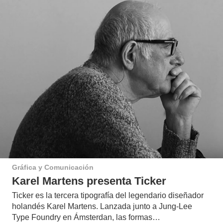
Gráfica y Comunicación
Karel Martens presenta Ticker
Ticker es la tercera tipografía del legendario diseñador
holandés Karel Martens. Lanzada junto a Jung-Lee
Type Foundry en Ámsterdan, las formas…