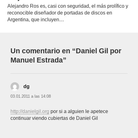
Alejandro Ros es, casi con seguridad, el más prolífico y
reconocible diseñador de portadas de discos en
Argentina, que incluyen…
Un comentario en “Daniel Gil por
Manuel Estrada”
dg
dice:
03.01.2011 a las 14:08
http://danielgil.org
por si a alguien le apetece
continuar viendo cubiertas de Daniel Gil