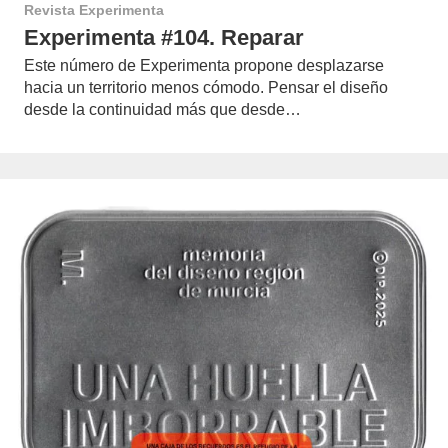
Revista Experimenta
Experimenta #104. Reparar
Este número de Experimenta propone desplazarse
hacia un territorio menos cómodo. Pensar el diseño
desde la continuidad más que desde…