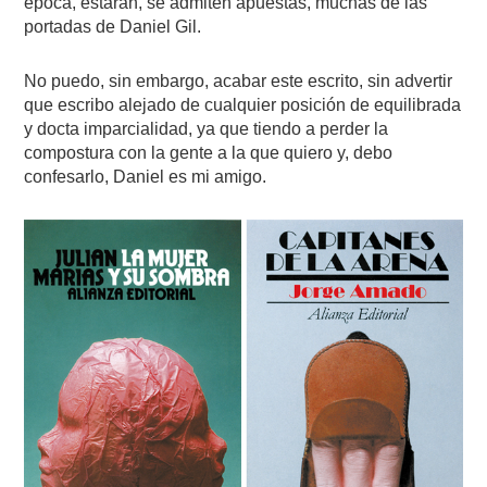
época, estarán, se admiten apuestas, muchas de las
portadas de Daniel Gil.
No puedo, sin embargo, acabar este escrito, sin advertir
que escribo alejado de cualquier posición de equilibrada
y docta imparcialidad, ya que tiendo a perder la
compostura con la gente a la que quiero y, debo
confesarlo, Daniel es mi amigo.