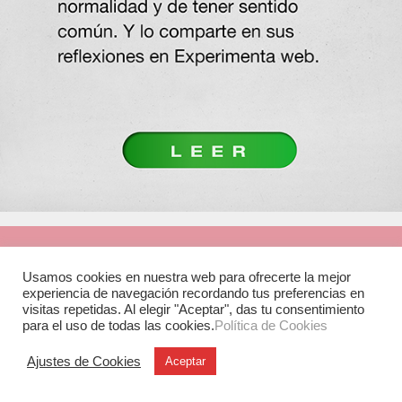
Usamos cookies en nuestra web para ofrecerte la mejor
experiencia de navegación recordando tus preferencias en
visitas repetidas. Al elegir "Aceptar", das tu consentimiento
para el uso de todas las cookies.
Política de Cookies
Ajustes de Cookies
Aceptar