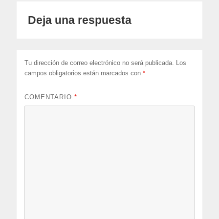
Deja una respuesta
Tu dirección de correo electrónico no será publicada.
Los
campos obligatorios están marcados con
*
COMENTARIO
*