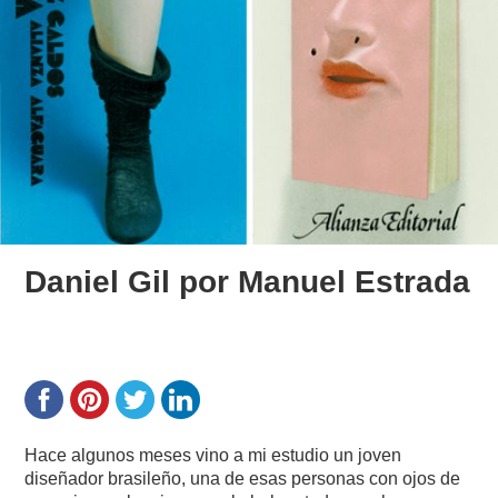
Daniel Gil por Manuel Estrada
Hace algunos meses vino a mi estudio un joven
diseñador brasileño, una de esas personas con ojos de