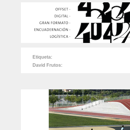
Etiqueta
David Frutos