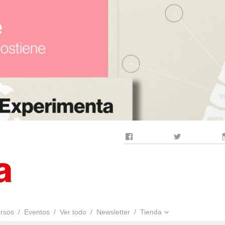
Facebook
Twitter
rsos
Eventos
Ver todo
Newsletter
Tienda