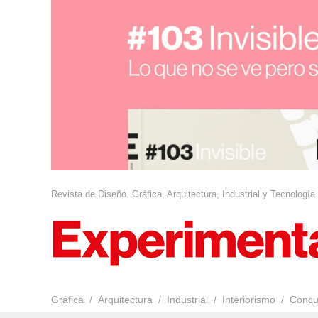
Revista de Diseño. Gráfica, Arquitectura, Industrial y Tecnología
Gráfica
Arquitectura
Industrial
Interiorismo
Concu