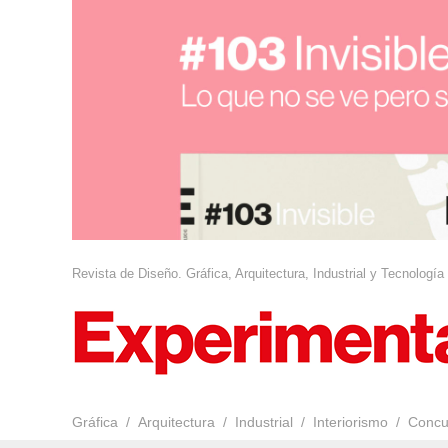
Revista de Diseño. Gráfica, Arquitectura, Industrial y Tecnología
Gráfica
Arquitectura
Industrial
Interiorismo
Concu