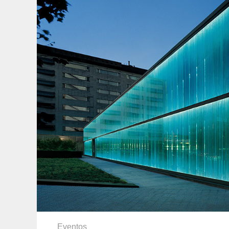
Eventos