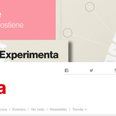
Facebook
Twitter
rsos
Eventos
Ver todo
Newsletter
Tienda