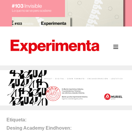
Etiqueta
Desing Academy Eindhoven