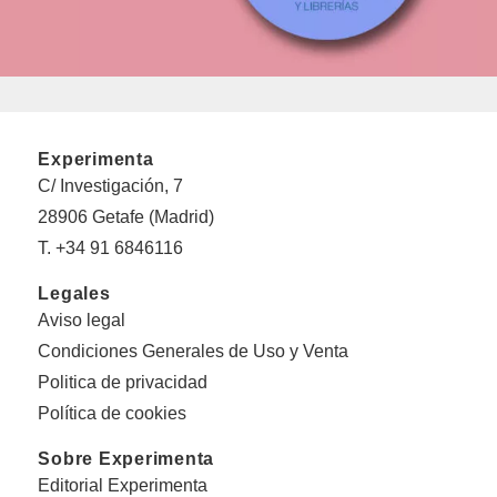
Experimenta
C/ Investigación, 7
28906 Getafe (Madrid)
T. +34 91 6846116
Legales
Aviso legal
Condiciones Generales de Uso y Venta
Politica de privacidad
Política de cookies
Sobre Experimenta
Editorial Experimenta