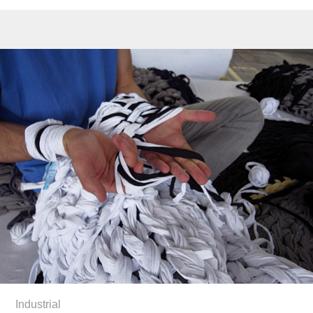
Industrial