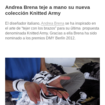
Andrea Brena teje a mano su nueva
colección Knitted Army
El diseñador italiano,
Andrea Brena
se ha inspirado en
el arte de “tejer con los brazos” para su última
propuesta
denominada Knitted Army
. Gracias a ella Brena ha sido
nominado a los premios DMY Berlín 2012.