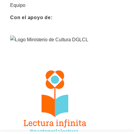
Equipo
Con el apoyo de: