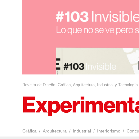
Revista de Diseño. Gráfica, Arquitectura, Industrial y Tecnología
Gráfica
Arquitectura
Industrial
Interiorismo
Concu