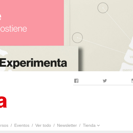
Facebook
Twitter
rsos
Eventos
Ver todo
Newsletter
Tienda