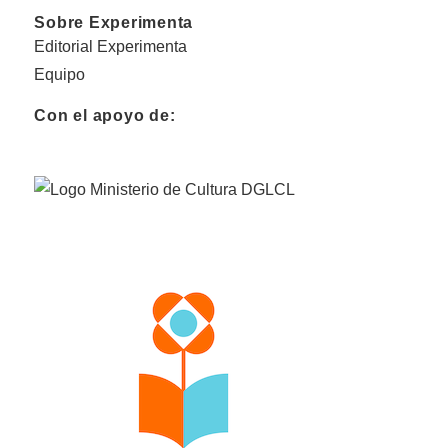
Sobre Experimenta
Editorial Experimenta
Equipo
Con el apoyo de: