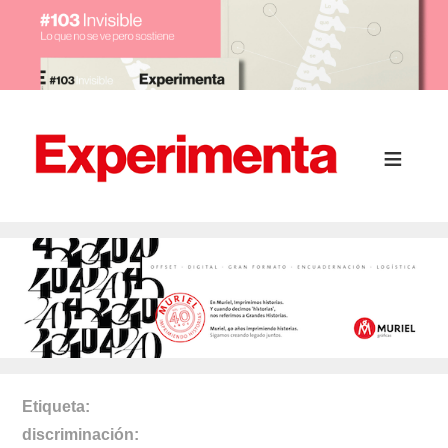
Etiqueta
discriminación