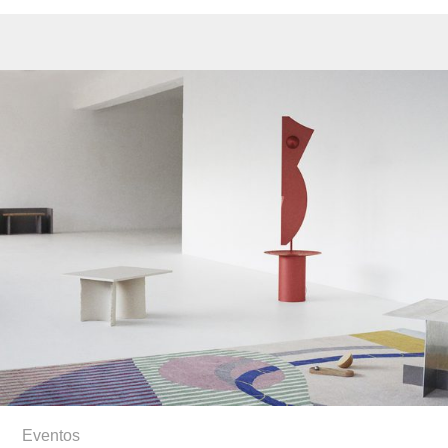
Eventos