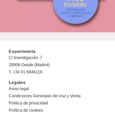
Experimenta
C/ Investigación, 7
28906 Getafe (Madrid)
T. +34 91 6846116
Legales
Aviso legal
Condiciones Generales de Uso y Venta
Politica de privacidad
Política de cookies