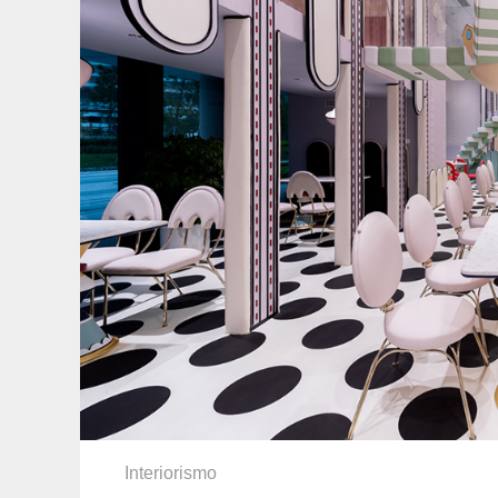
Interiorismo