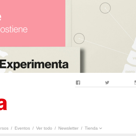
Facebook
Twitter
rsos
Eventos
Ver todo
Newsletter
Tienda