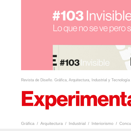
Revista de Diseño. Gráfica, Arquitectura, Industrial y Tecnología
Gráfica
Arquitectura
Industrial
Interiorismo
Concu