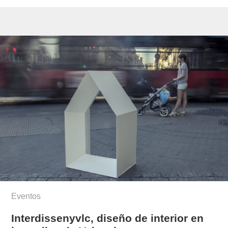
Eventos
Interdissenyvlc, diseño de interior en