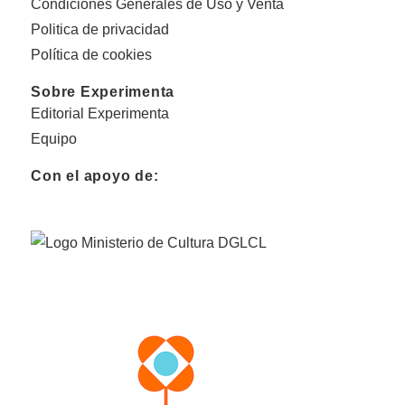
Condiciones Generales de Uso y Venta
Politica de privacidad
Política de cookies
Sobre Experimenta
Editorial Experimenta
Equipo
Con el apoyo de: