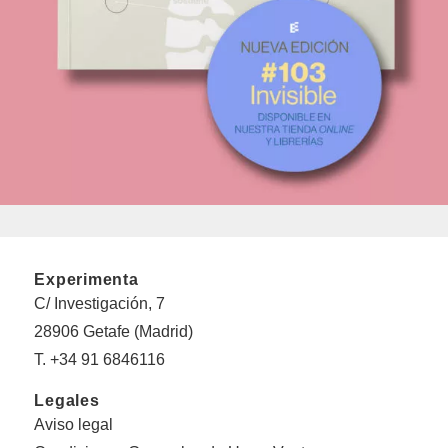
Experimenta
C/ Investigación, 7
28906 Getafe (Madrid)
T. +34 91 6846116
Legales
Aviso legal