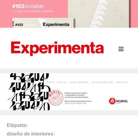
Etiqueta
diseño de interiores