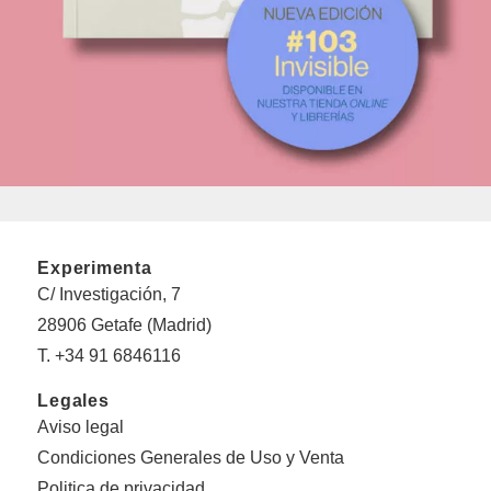
Experimenta
C/ Investigación, 7
28906 Getafe (Madrid)
T. +34 91 6846116
Legales
Aviso legal
Condiciones Generales de Uso y Venta
Politica de privacidad