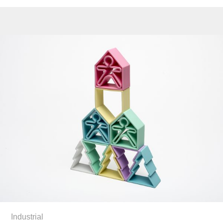
Industrial