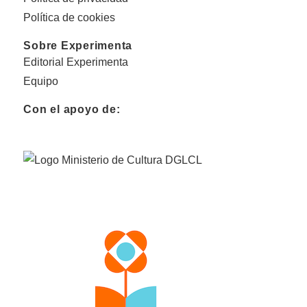
Política de cookies
Sobre Experimenta
Editorial Experimenta
Equipo
Con el apoyo de: