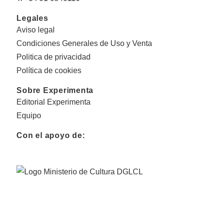
Legales
Aviso legal
Condiciones Generales de Uso y Venta
Politica de privacidad
Política de cookies
Sobre Experimenta
Editorial Experimenta
Equipo
Con el apoyo de: