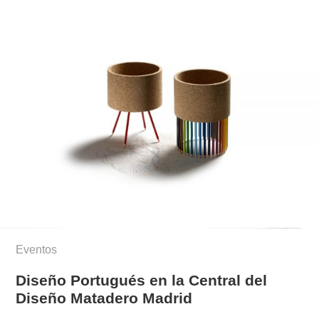
Eventos
Diseño Portugués en la Central del
Diseño Matadero Madrid