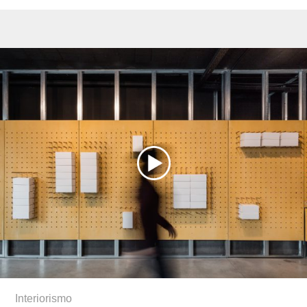
Interiorismo