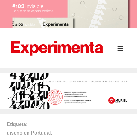
Etiqueta
diseño en Portugal