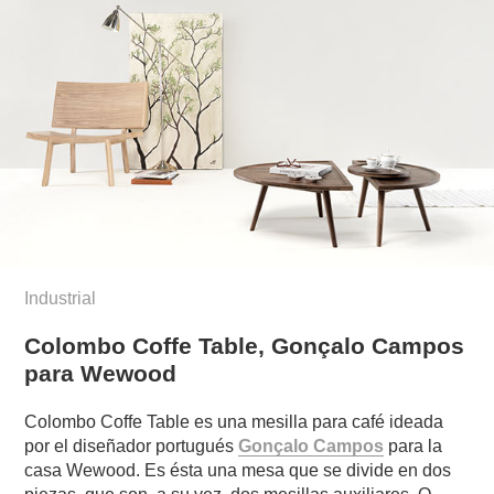
Industrial
Colombo Coffe Table, Gonçalo Campos
para Wewood
Colombo Coffe Table es una mesilla para café ideada
por el diseñador portugués
Gonçalo Campos
para la
casa Wewood. Es ésta una mesa que se divide en dos