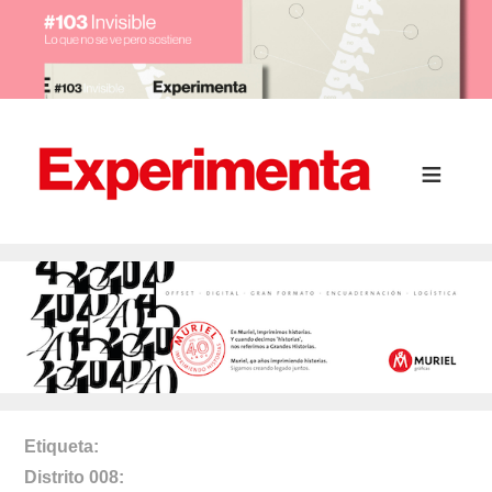
Etiqueta
Distrito 008