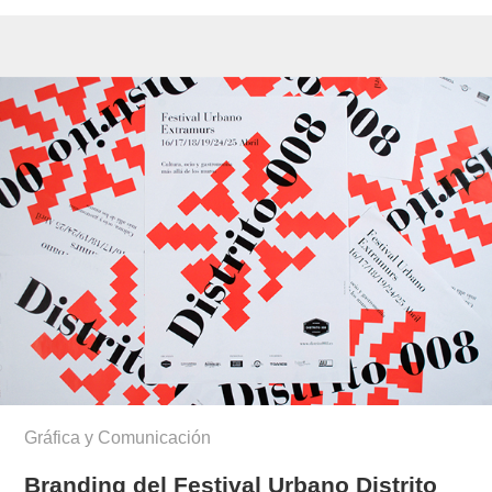
Gráfica y Comunicación
Branding del Festival Urbano Distrito