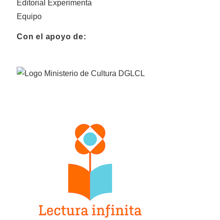
Editorial Experimenta
Equipo
Con el apoyo de: