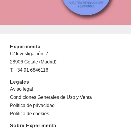
Experimenta
C/ Investigación, 7
28906 Getafe (Madrid)
T. +34 91 6846116
Legales
Aviso legal
Condiciones Generales de Uso y Venta
Politica de privacidad
Política de cookies
Sobre Experimenta