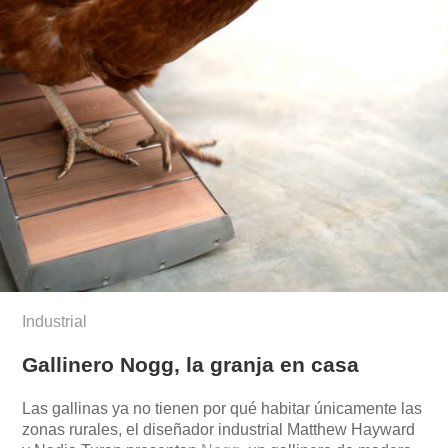
Industrial
Gallinero Nogg, la granja en casa
Las gallinas ya no tienen por qué habitar únicamente las
zonas rurales, el diseñador industrial Matthew Hayward