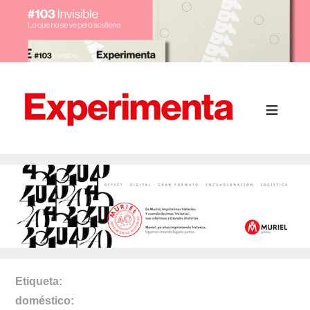
Etiqueta
doméstico