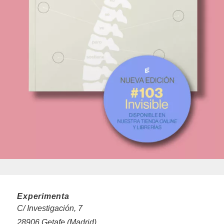
Experimenta
C/ Investigación, 7
28906 Getafe (Madrid)