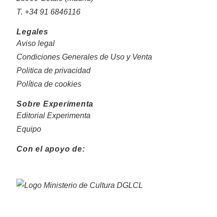
T. +34 91 6846116
Legales
Aviso legal
Condiciones Generales de Uso y Venta
Politica de privacidad
Política de cookies
Sobre Experimenta
Editorial Experimenta
Equipo
Con el apoyo de: