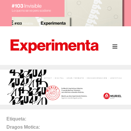
Etiqueta
Dragos Motica