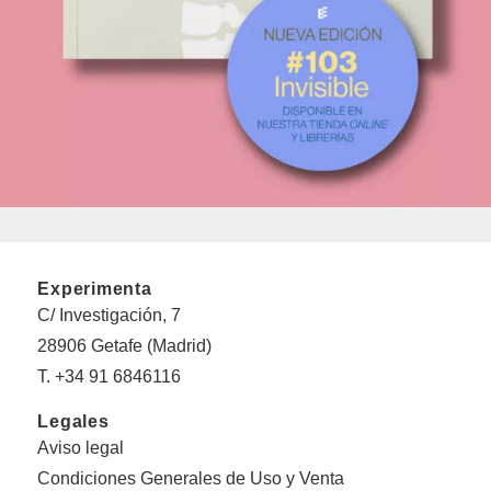
Experimenta
C/ Investigación, 7
28906 Getafe (Madrid)
T. +34 91 6846116
Legales
Aviso legal
Condiciones Generales de Uso y Venta