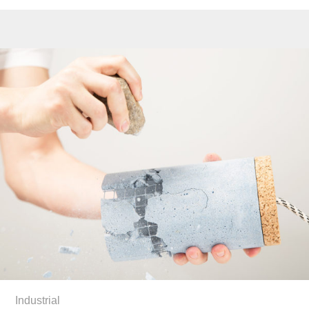
Industrial