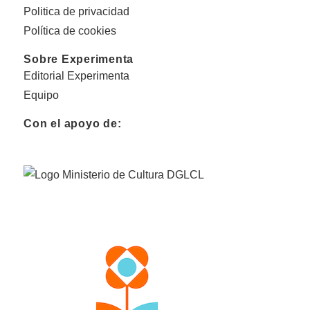
Politica de privacidad
Política de cookies
Sobre Experimenta
Editorial Experimenta
Equipo
Con el apoyo de: