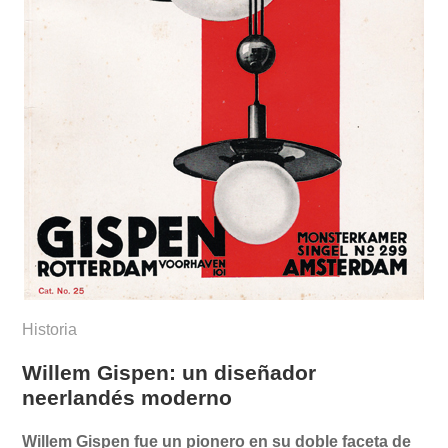
Historia
Willem Gispen: un diseñador
neerlandés moderno
Willem Gispen fue un pionero en su doble faceta de