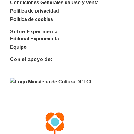
Condiciones Generales de Uso y Venta
Politica de privacidad
Política de cookies
Sobre Experimenta
Editorial Experimenta
Equipo
Con el apoyo de: