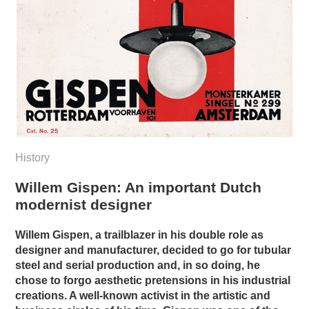
History
Willem Gispen: An important Dutch
modernist designer
Willem Gispen, a trailblazer in his double role as
designer and manufacturer, decided to go for tubular
steel and serial production and, in so doing, he
chose to forgo aesthetic pretensions in his industrial
creations. A well-known activist in the artistic and