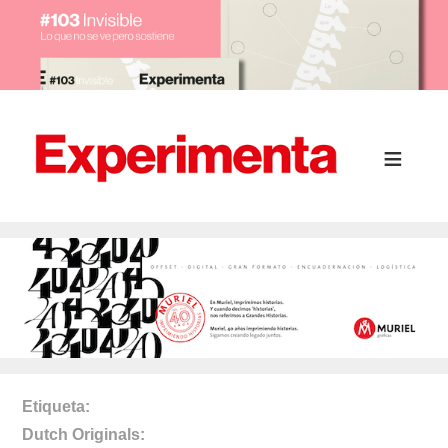
Etiqueta
Dutch Originals