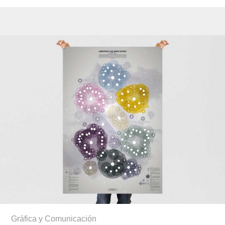
Gráfica y Comunicación