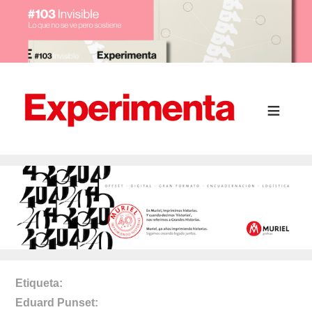
Etiqueta
Eduard Punset