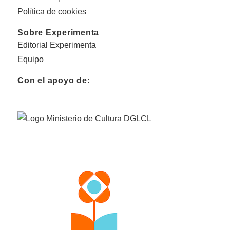
Política de cookies
Sobre Experimenta
Editorial Experimenta
Equipo
Con el apoyo de: