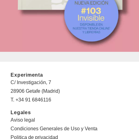
Experimenta
C/ Investigación, 7
28906 Getafe (Madrid)
T. +34 91 6846116
Legales
Aviso legal
Condiciones Generales de Uso y Venta
Politica de privacidad