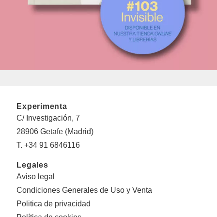
Experimenta
C/ Investigación, 7
28906 Getafe (Madrid)
T. +34 91 6846116
Legales
Aviso legal
Condiciones Generales de Uso y Venta
Politica de privacidad