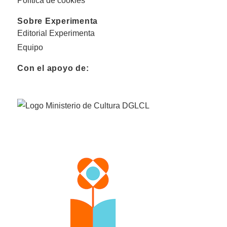
Política de cookies
Sobre Experimenta
Editorial Experimenta
Equipo
Con el apoyo de: