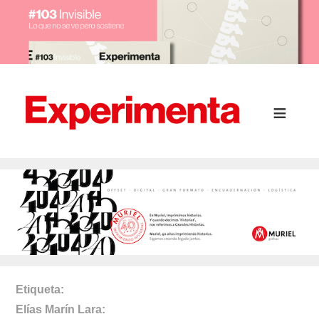
Etiqueta
Elías Marín Lara