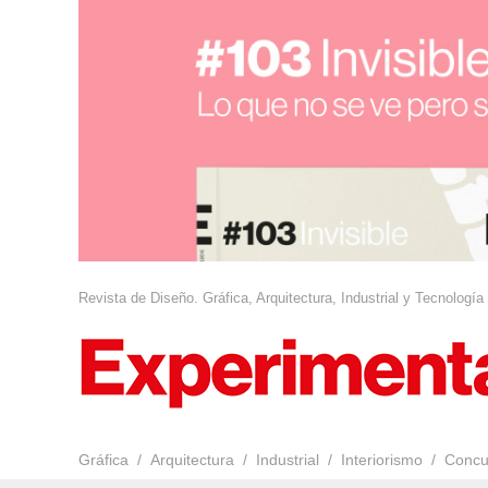
Revista de Diseño. Gráfica, Arquitectura, Industrial y Tecnología
Gráfica
Arquitectura
Industrial
Interiorismo
Concu