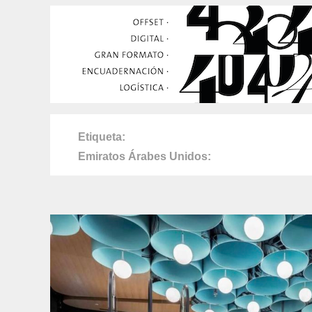
Etiqueta
Emiratos Árabes Unidos