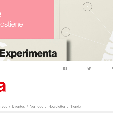
Facebook
Twitter
rsos
Eventos
Ver todo
Newsletter
Tienda