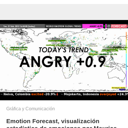
Gráfica y Comunicación
Emotion Forecast, visualización