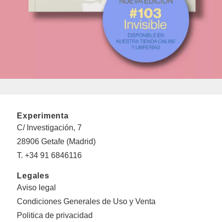
Experimenta
C/ Investigación, 7
28906 Getafe (Madrid)
T. +34 91 6846116
Legales
Aviso legal
Condiciones Generales de Uso y Venta
Politica de privacidad