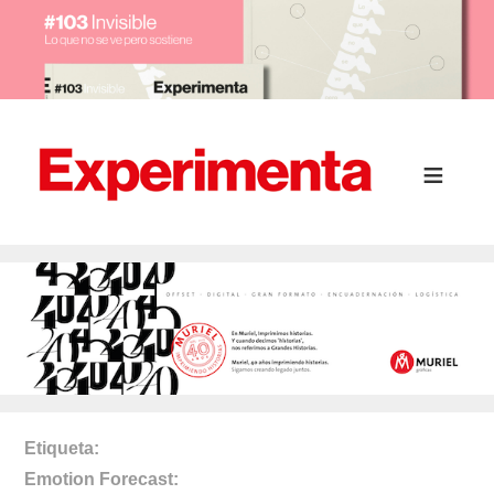
Etiqueta
Emotion Forecast