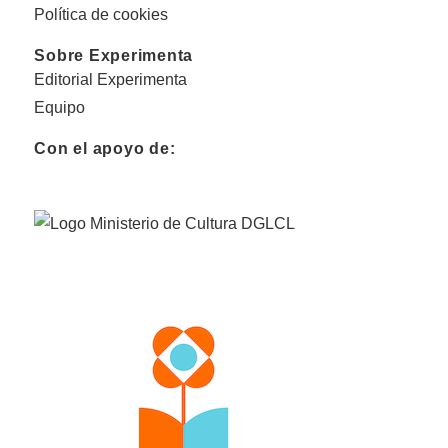
Política de cookies
Sobre Experimenta
Editorial Experimenta
Equipo
Con el apoyo de: