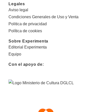
Legales
Aviso legal
Condiciones Generales de Uso y Venta
Politica de privacidad
Política de cookies
Sobre Experimenta
Editorial Experimenta
Equipo
Con el apoyo de: