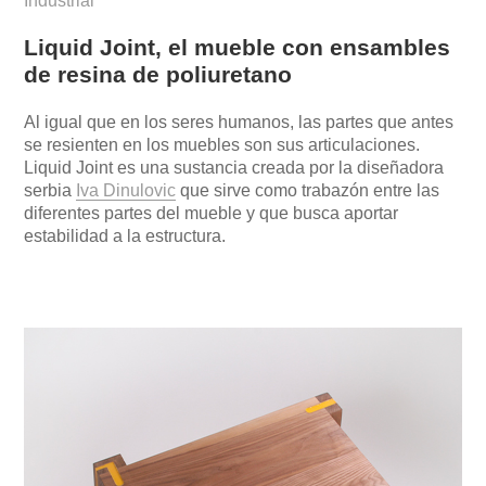
Industrial
Liquid Joint, el mueble con ensambles
de resina de poliuretano
Al igual que en los seres humanos, las partes que antes
se resienten en los muebles son sus articulaciones.
Liquid Joint es una sustancia creada por la diseñadora
serbia
Iva Dinulovic
que sirve como trabazón entre las
diferentes partes del mueble y que busca aportar
estabilidad a la estructura.