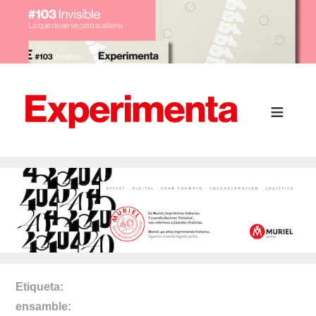
Etiqueta
ensamble