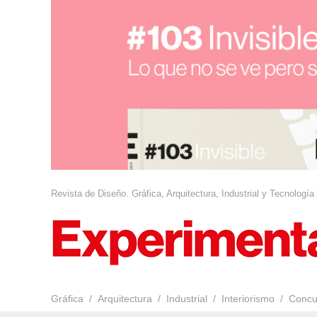
Revista de Diseño. Gráfica, Arquitectura, Industrial y Tecnología
Gráfica
Arquitectura
Industrial
Interiorismo
Concu