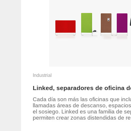
Industrial
Linked, separadores de oficina d
Cada día son más las oficinas que incl
llamadas áreas de descanso, espacios 
el sosiego. Linked es una familia de s
permiten crear zonas distendidas de reu