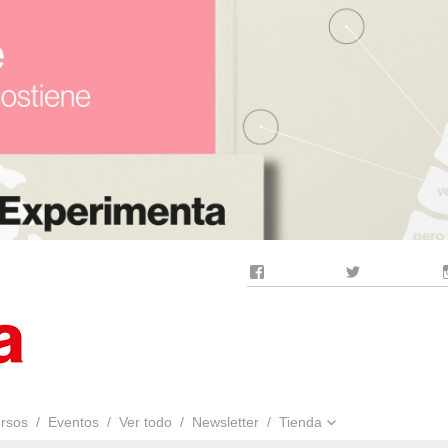
Facebook
Twitter
rsos
Eventos
Ver todo
Newsletter
Tienda