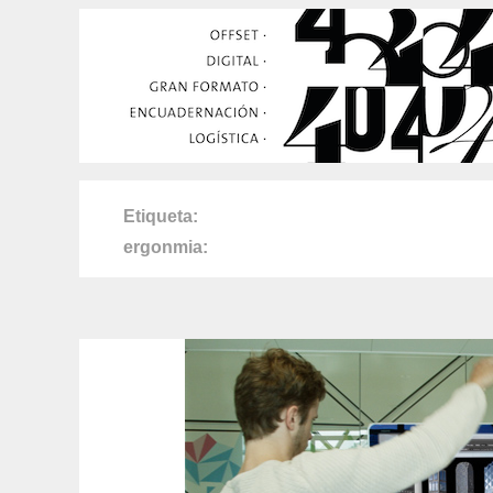
Etiqueta
ergonmia