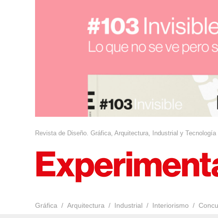
Revista de Diseño. Gráfica, Arquitectura, Industrial y Tecnología
Gráfica
Arquitectura
Industrial
Interiorismo
Concu