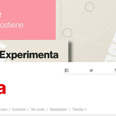
Facebook
Twitter
rsos
Eventos
Ver todo
Newsletter
Tienda