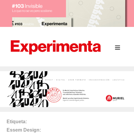
Etiqueta
Essem Design