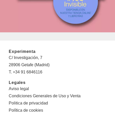
Experimenta
C/ Investigación, 7
28906 Getafe (Madrid)
T. +34 91 6846116
Legales
Aviso legal
Condiciones Generales de Uso y Venta
Politica de privacidad
Política de cookies