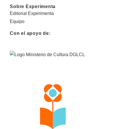
Sobre Experimenta
Editorial Experimenta
Equipo
Con el apoyo de: