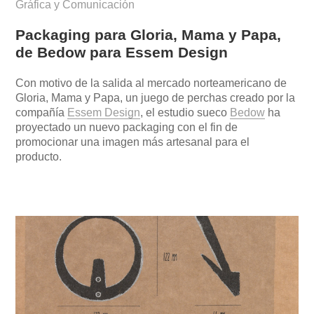
Gráfica y Comunicación
Packaging para Gloria, Mama y Papa,
de Bedow para Essem Design
Con motivo de la salida al mercado norteamericano de
Gloria, Mama y Papa, un juego de perchas creado por la
compañía
Essem Design
, el estudio sueco
Bedow
ha
proyectado un nuevo packaging con el fin de
promocionar una imagen más artesanal para el
producto.