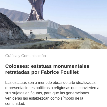
Gráfica y Comunicación
Colosses: estatuas monumentales
retratadas por Fabrice Fouillet
Las estatuas son a menudo obras de arte idealizadas,
representaciones políticas o religiosas que convierten a
sus sujetos en figuras, para que las generaciones
venideras las establezcan como símbolo de la
comunidad.