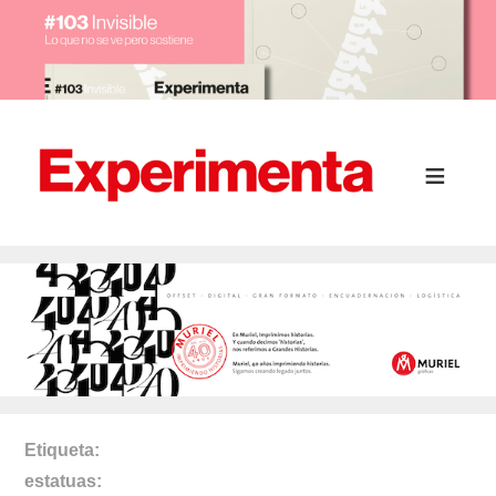
Etiqueta
estatuas