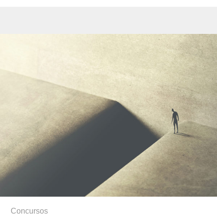
Concursos