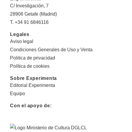
C/ Investigación, 7
28906 Getafe (Madrid)
T. +34 91 6846116
Legales
Aviso legal
Condiciones Generales de Uso y Venta
Politica de privacidad
Política de cookies
Sobre Experimenta
Editorial Experimenta
Equipo
Con el apoyo de: