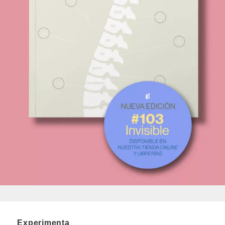
Experimenta