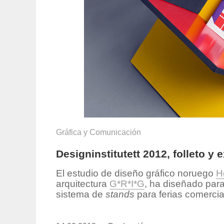
Gráfica y Comunicación
Designinstitutett 2012, folleto y
El estudio de diseño gráfico noruego
H
arquitectura
G*R*I*G
, ha diseñado para 
sistema de
stands
para ferias comercia