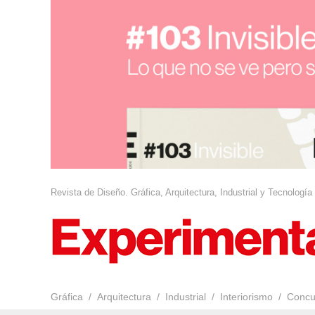
Revista de Diseño. Gráfica, Arquitectura, Industrial y Tecnología
Gráfica
Arquitectura
Industrial
Interiorismo
Concu