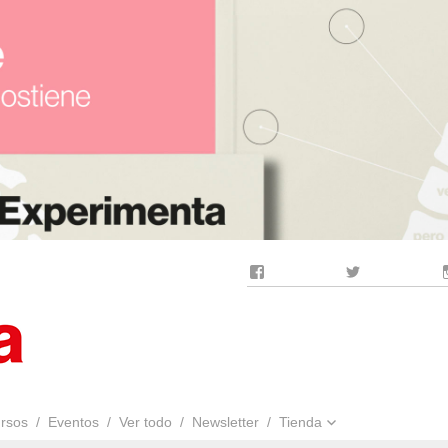
Facebook
Twitter
rsos
Eventos
Ver todo
Newsletter
Tienda