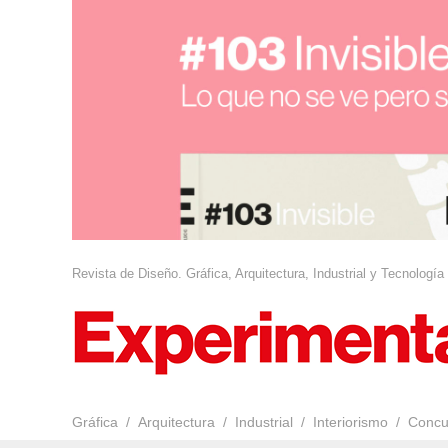
Revista de Diseño. Gráfica, Arquitectura, Industrial y Tecnología
Gráfica
Arquitectura
Industrial
Interiorismo
Concu