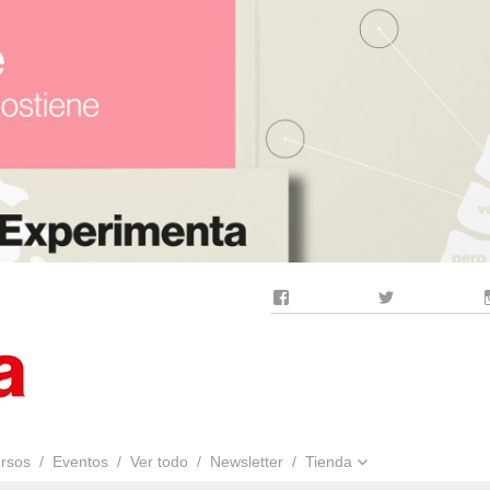
Facebook
Twitter
rsos
Eventos
Ver todo
Newsletter
Tienda