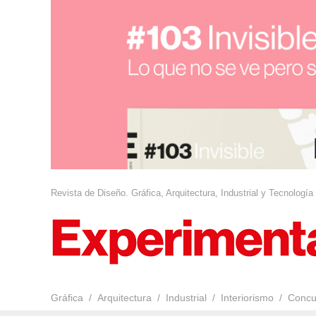
Revista de Diseño. Gráfica, Arquitectura, Industrial y Tecnología
Gráfica
Arquitectura
Industrial
Interiorismo
Concu