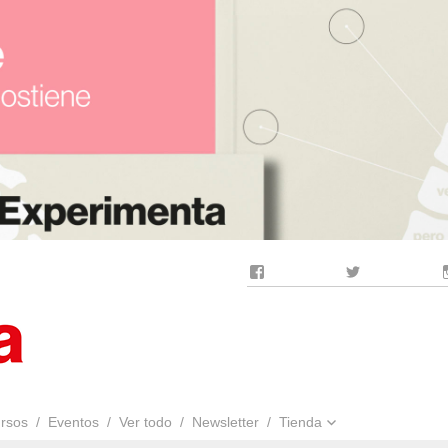
Facebook
Twitter
rsos
Eventos
Ver todo
Newsletter
Tienda