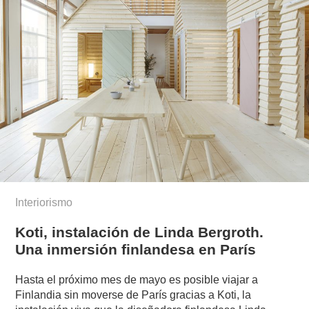
Interiorismo
Koti, instalación de Linda Bergroth.
Una inmersión finlandesa en París
Hasta el próximo mes de mayo es posible viajar a
Finlandia sin moverse de París gracias a Koti, la