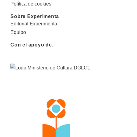
Política de cookies
Sobre Experimenta
Editorial Experimenta
Equipo
Con el apoyo de: