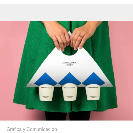
Gráfica y Comunicación