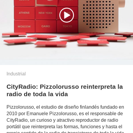
Industrial
CityRadio: Pizzolorusso reinterpreta la
radio de toda la vida
Pizzolorusso, el estudio de diseño finlandés fundado en
2010 por Emanuele Pizzolorusso, es el responsable de
CityRadio, un curioso y atractivo reproductor de radio
portátil que reinterpreta las formas, funciones y hasta el