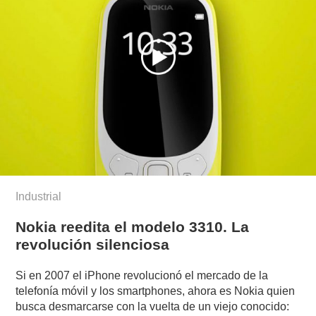
Industrial
Nokia reedita el modelo 3310. La
revolución silenciosa
Si en 2007 el iPhone revolucionó el mercado de la
telefonía móvil y los smartphones, ahora es Nokia quien
busca desmarcarse con la vuelta de un viejo conocido: