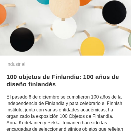
Industrial
100 objetos de Finlandia: 100 años de
diseño finlandés
El pasado 6 de diciembre se cumplieron 100 años de la
independencia de Finlandia y para celebrarlo el Finnish
Institute, junto con varias entidades académicas, ha
organizado la exposición 100 Objetos de Finlandia.
Anna Kortelainen y Pekka Toivanen han sido las
encargadas de seleccionar distintos objetos que reflejan