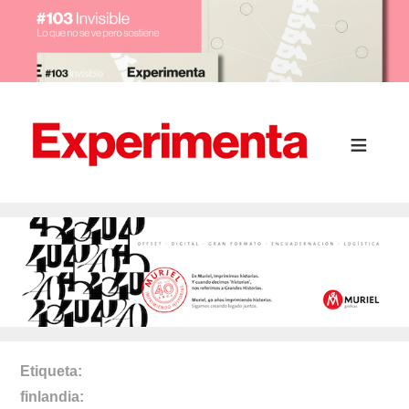
Etiqueta
finlandia