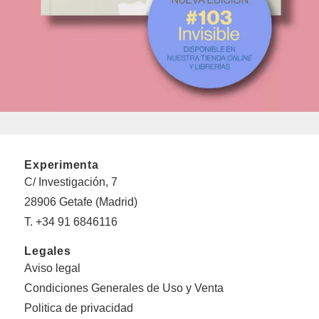
Experimenta
C/ Investigación, 7
28906 Getafe (Madrid)
T. +34 91 6846116
Legales
Aviso legal
Condiciones Generales de Uso y Venta
Politica de privacidad