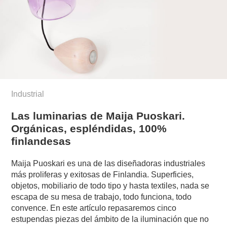
Industrial
Las luminarias de Maija Puoskari.
Orgánicas, espléndidas, 100%
finlandesas
Maija Puoskari es una de las diseñadoras industriales
más proliferas y exitosas de Finlandia. Superficies,
objetos, mobiliario de todo tipo y hasta textiles, nada se
escapa de su mesa de trabajo, todo funciona, todo
convence. En este artículo repasaremos cinco
estupendas piezas del ámbito de la iluminación que no