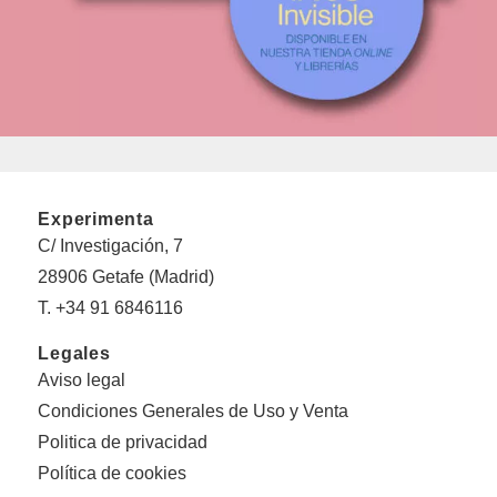
Experimenta
C/ Investigación, 7
28906 Getafe (Madrid)
T. +34 91 6846116
Legales
Aviso legal
Condiciones Generales de Uso y Venta
Politica de privacidad
Política de cookies