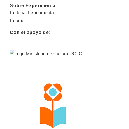
Sobre Experimenta
Editorial Experimenta
Equipo
Con el apoyo de: