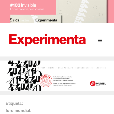
Etiqueta
foro mundial