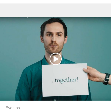
Eventos