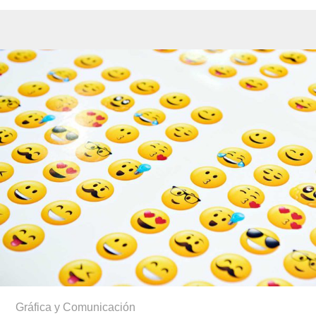
Gráfica y Comunicación