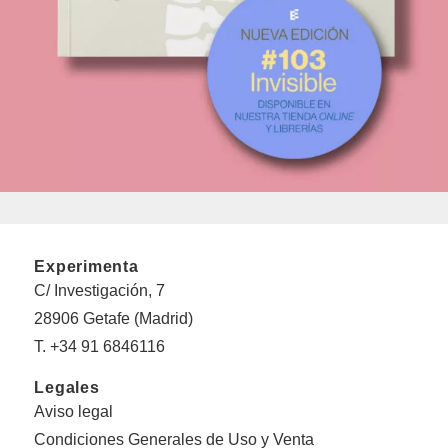
Experimenta
C/ Investigación, 7
28906 Getafe (Madrid)
T. +34 91 6846116
Legales
Aviso legal
Condiciones Generales de Uso y Venta