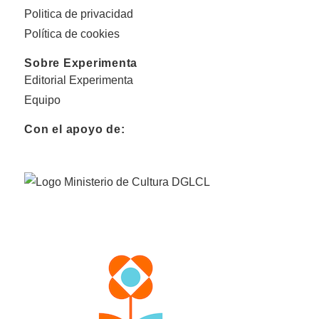
Politica de privacidad
Política de cookies
Sobre Experimenta
Editorial Experimenta
Equipo
Con el apoyo de: