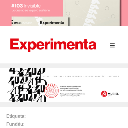
Etiqueta
Fundéu