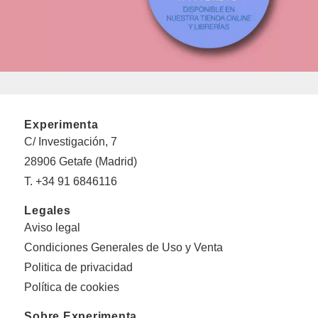
Experimenta
C/ Investigación, 7
28906 Getafe (Madrid)
T. +34 91 6846116
Legales
Aviso legal
Condiciones Generales de Uso y Venta
Politica de privacidad
Política de cookies
Sobre Experimenta