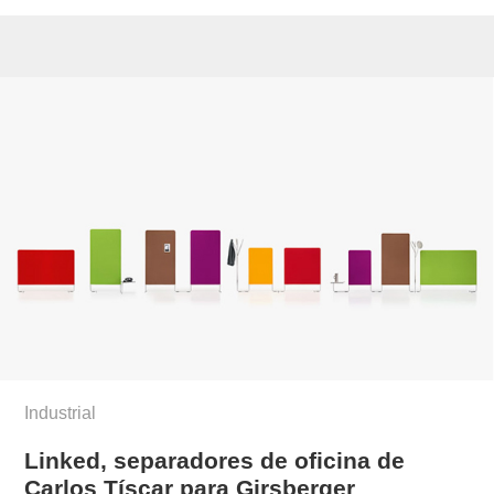
Industrial
Linked, separadores de oficina de
Carlos Tíscar para Girsberger