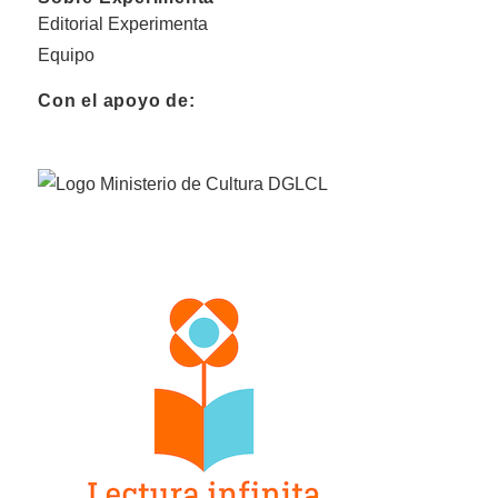
Editorial Experimenta
Equipo
Con el apoyo de: