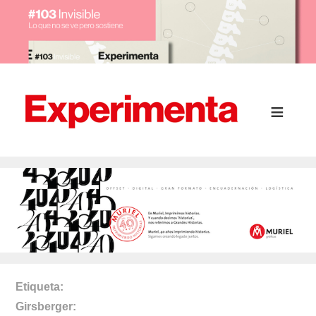
Etiqueta
Girsberger