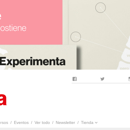
Facebook
Twitter
rsos
Eventos
Ver todo
Newsletter
Tienda