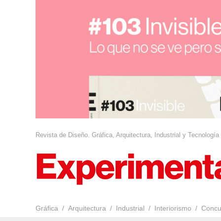
Revista de Diseño. Gráfica, Arquitectura, Industrial y Tecnología
Gráfica
Arquitectura
Industrial
Interiorismo
Concu