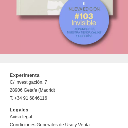
Experimenta
C/ Investigación, 7
28906 Getafe (Madrid)
T. +34 91 6846116
Legales
Aviso legal
Condiciones Generales de Uso y Venta