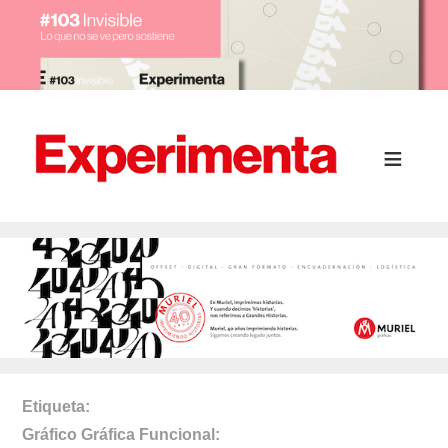
Etiqueta
Gráfico Gráfica Funcional