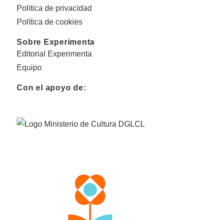
Politica de privacidad
Política de cookies
Sobre Experimenta
Editorial Experimenta
Equipo
Con el apoyo de: