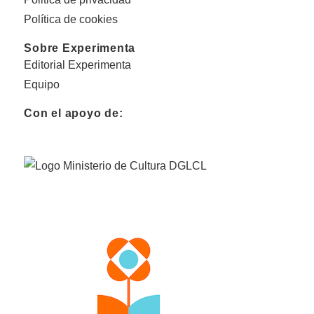
Política de cookies
Sobre Experimenta
Editorial Experimenta
Equipo
Con el apoyo de: