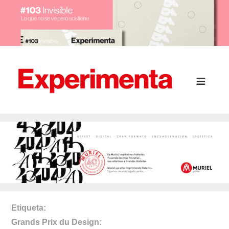
Etiqueta
Grands Prix du Design