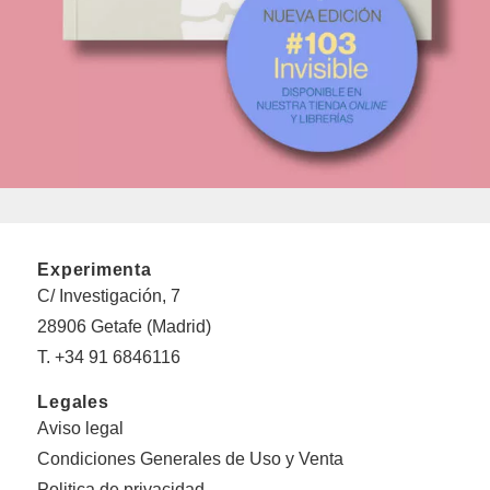
Experimenta
C/ Investigación, 7
28906 Getafe (Madrid)
T. +34 91 6846116
Legales
Aviso legal
Condiciones Generales de Uso y Venta
Politica de privacidad