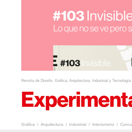
Revista de Diseño. Gráfica, Arquitectura, Industrial y Tecnología
Gráfica
Arquitectura
Industrial
Interiorismo
Concu