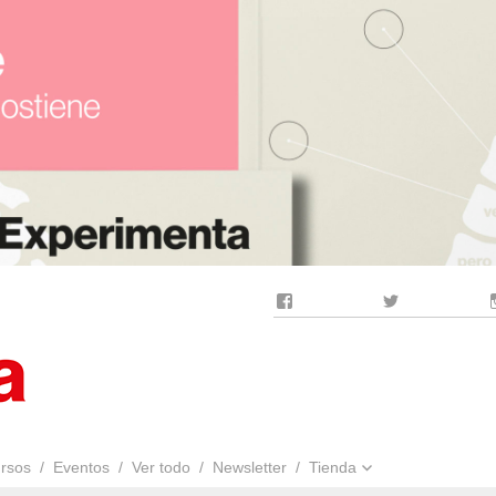
Facebook
Twitter
rsos
Eventos
Ver todo
Newsletter
Tienda