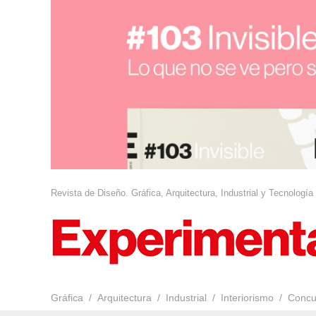
Revista de Diseño. Gráfica, Arquitectura, Industrial y Tecnología
Gráfica
Arquitectura
Industrial
Interiorismo
Concu