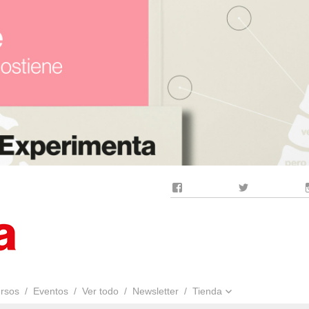
Facebook
Twitter
rsos
Eventos
Ver todo
Newsletter
Tienda