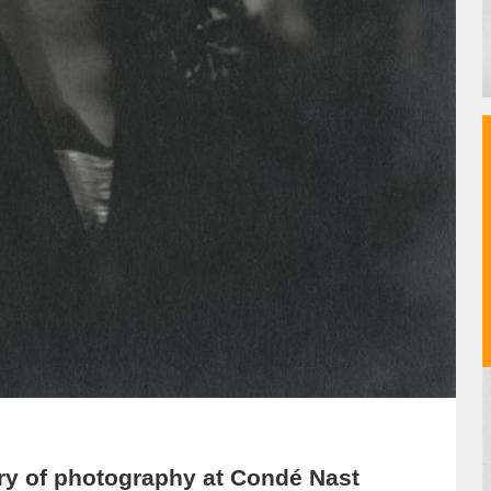
y of photography at Condé Nast