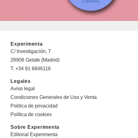
Experimenta
C/ Investigación, 7
28906 Getafe (Madrid)
T. +34 91 6846116
Legales
Aviso legal
Condiciones Generales de Uso y Venta
Politica de privacidad
Política de cookies
Sobre Experimenta
Editorial Experimenta