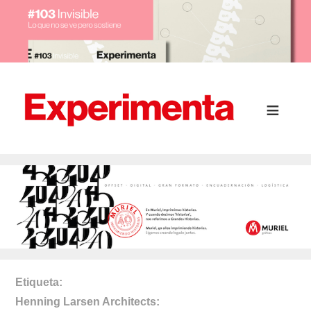
Etiqueta
Henning Larsen Architects