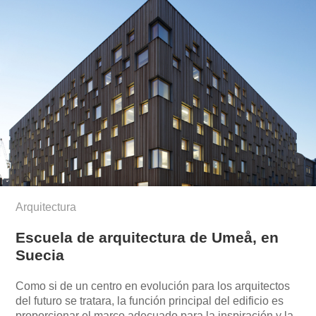
Arquitectura
Escuela de arquitectura de Umeå, en
Suecia
Como si de un centro en evolución para los arquitectos
del futuro se tratara, la función principal del edificio es
proporcionar el marco adecuado para la inspiración y la