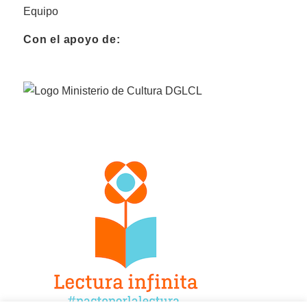
Equipo
Con el apoyo de: