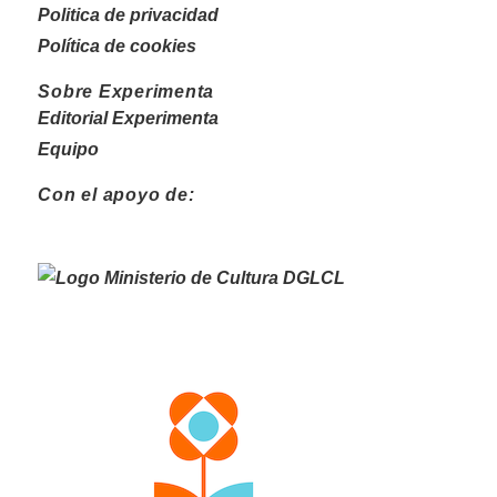
Politica de privacidad
Política de cookies
Sobre Experimenta
Editorial Experimenta
Equipo
Con el apoyo de: