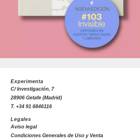
Experimenta
C/ Investigación, 7
28906 Getafe (Madrid)
T. +34 91 6846116
Legales
Aviso legal
Condiciones Generales de Uso y Venta