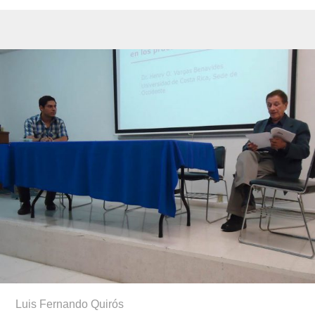
Luis Fernando Quirós