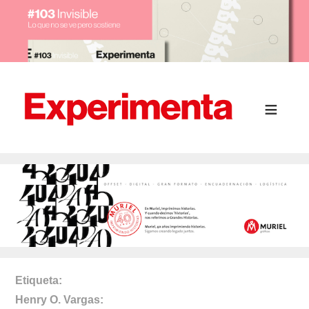
Etiqueta
Henry O. Vargas