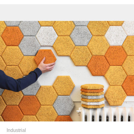
Industrial