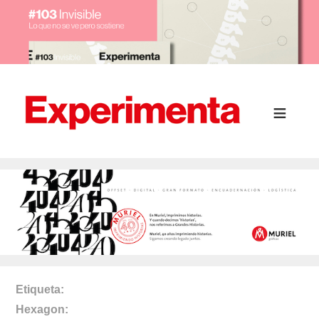
Etiqueta
Hexagon