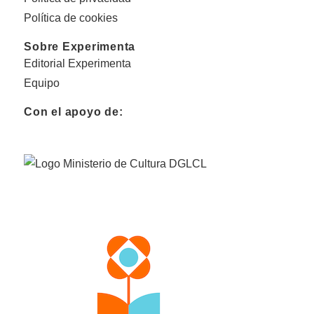
Política de cookies
Sobre Experimenta
Editorial Experimenta
Equipo
Con el apoyo de: