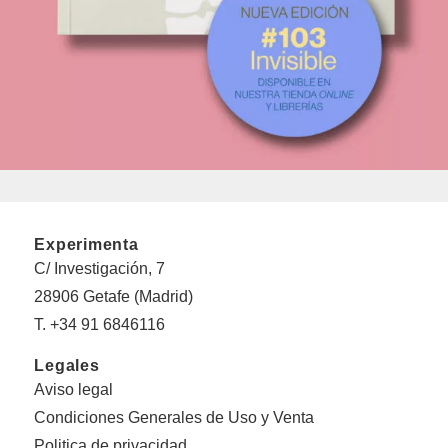
Experimenta
C/ Investigación, 7
28906 Getafe (Madrid)
T. +34 91 6846116
Legales
Aviso legal
Condiciones Generales de Uso y Venta
Politica de privacidad