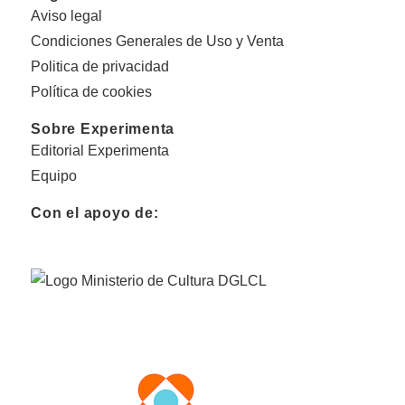
Aviso legal
Condiciones Generales de Uso y Venta
Politica de privacidad
Política de cookies
Sobre Experimenta
Editorial Experimenta
Equipo
Con el apoyo de: