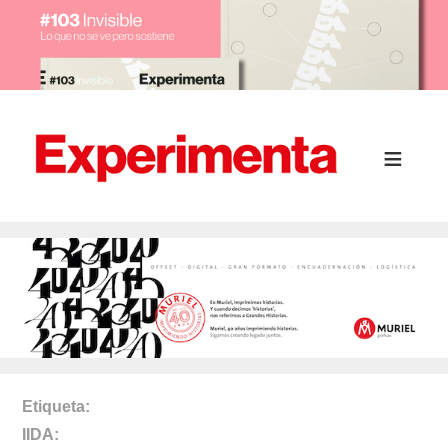
Etiqueta
IIDA