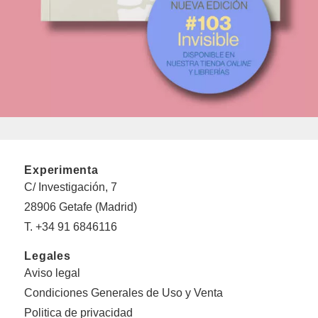
Experimenta
C/ Investigación, 7
28906 Getafe (Madrid)
T. +34 91 6846116
Legales
Aviso legal
Condiciones Generales de Uso y Venta
Politica de privacidad