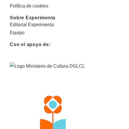
Política de cookies
Sobre Experimenta
Editorial Experimenta
Equipo
Con el apoyo de: