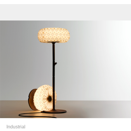
Industrial