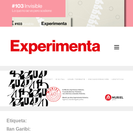
Etiqueta
Ilan Garibi