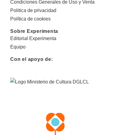
Condiciones Generales de Uso y Venta
Politica de privacidad
Política de cookies
Sobre Experimenta
Editorial Experimenta
Equipo
Con el apoyo de: