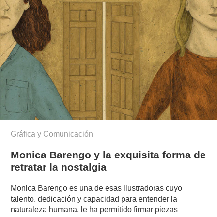
Gráfica y Comunicación
Monica Barengo y la exquisita forma de
retratar la nostalgia
Monica Barengo es una de esas ilustradoras cuyo
talento, dedicación y capacidad para entender la
naturaleza humana, le ha permitido firmar piezas