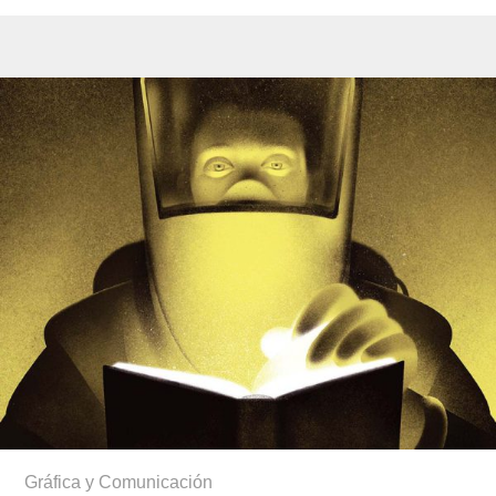
Gráfica y Comunicación