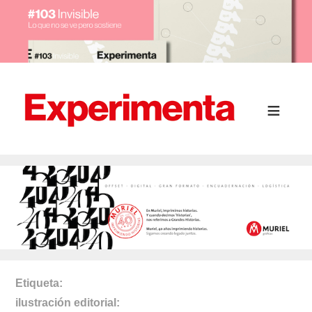
Etiqueta
ilustración editorial